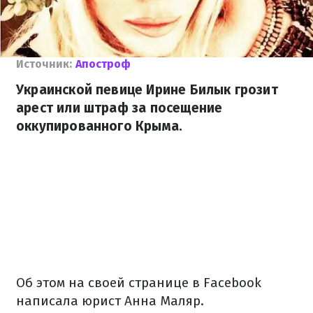
Источник:
Апостроф
Украинской певице Ирине Билык грозит
арест или штраф за посещение
оккупированного Крыма.
Об этом на своей странице в Facebook
написала юрист Анна Маляр.