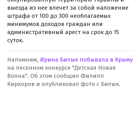
выезда из нее влечет за собой наложение
штрафа от 100 до 300 необлагаемых
минимумов доходов граждан или
административный арест на срок до 15
суток.
Напомним,
Ирина Билык побывала в Крыму
на песенном конкурсе "Детская Новая
Волна". Об этом сообщил Филипп
Киркоров и опубликовал фото с Билык.