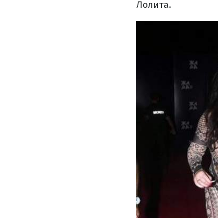
Лолита.