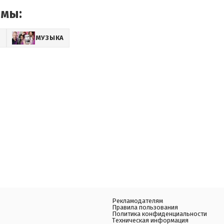
емы:
Z
МУЗЫКА
Рекламодателям
Правила пользования
Политика конфиденциальности
Техническая информация