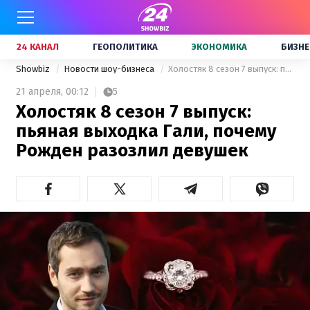
24 КАНАЛ
ГЕОПОЛИТИКА
ЭКОНОМИКА
БИЗНЕ
Showbiz
Новости шоу-бизнеса
Холостяк 8 сезон 7 выпуск: пьяная выходка Гали, почему Рожден разозлил девушек
21 апреля,
00:12
5
Холостяк 8 сезон 7 выпуск:
пьяная выходка Гали, почему
Рожден разозлил девушек