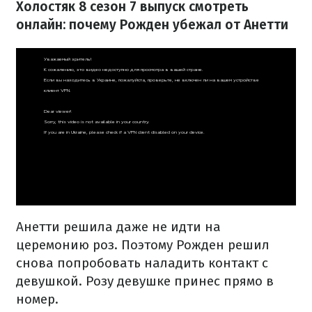
Холостяк 8 сезон 7 выпуск смотреть
онлайн: почему Рожден убежал от Анетти
Анетти решила даже не идти на
церемонию роз. Поэтому Рожден решил
снова попробовать наладить контакт с
девушкой. Розу девушке принес прямо в
номер.