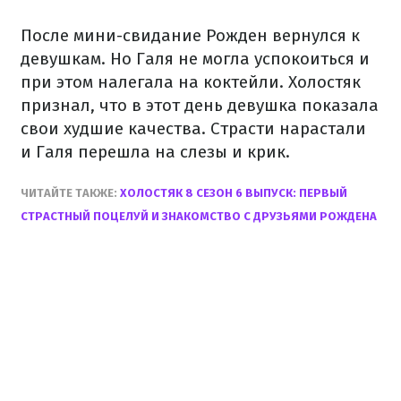
После мини-свидание Рожден вернулся к
девушкам. Но Галя не могла успокоиться и
при этом налегала на коктейли. Холостяк
признал, что в этот день девушка показала
свои худшие качества. Страсти нарастали
и Галя перешла на слезы и крик.
ЧИТАЙТЕ ТАКЖЕ:
ХОЛОСТЯК 8 СЕЗОН 6 ВЫПУСК: ПЕРВЫЙ
СТРАСТНЫЙ ПОЦЕЛУЙ И ЗНАКОМСТВО С ДРУЗЬЯМИ РОЖДЕНА