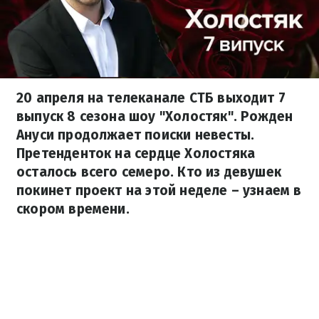
20 апреля на телеканале СТБ выходит 7
выпуск 8 сезона шоу "Холостяк". Рожден
Ануси продолжает поиски невесты.
Претенденток на сердце Холостяка
осталось всего семеро. Кто из девушек
покинет проект на этой неделе – узнаем в
скором времени.