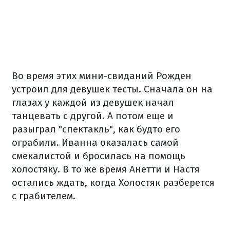
Во время этих мини-свиданий Рожден
устроил для девушек тесты. Сначала он на
глазах у каждой из девушек начал
танцевать с другой. А потом еще и
разыграл "спектакль", как будто его
ограбили. Иванна оказалась самой
смекалистой и бросилась на помощь
холостяку. В то же время Анетти и Настя
остались ждать, когда Холостяк разберется
с грабителем.