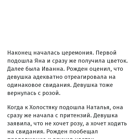
Наконец началась церемония. Первой
подошла Яна и сразу же получила цветок.
Далее была Иванна. Рожден оценил, что
девушка адекватно отреагировала на
одинаковое свидания. Девушка тоже
вернулась с розой.
Когда к Холостяку подошла Наталья, она
сразу же начала с притензий. Девушка
заявила, что не хочет розу, а хочет ходить
на свидания. Рожден пообещал