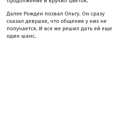
продолжение и вручил цветок.
Далее Рожден позвал Ольгу. Он сразу
сказал девушке, что общения у них не
получается. И все же решил дать ей еще
один шанс.