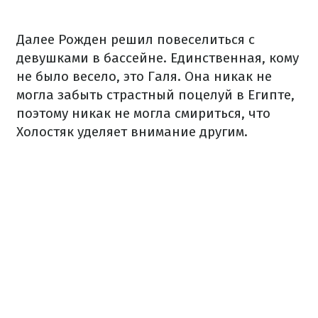
Далее Рожден решил повеселиться с
девушками в бассейне. Единственная, кому
не было весело, это Галя. Она никак не
могла забыть страстный поцелуй в Египте,
поэтому никак не могла смириться, что
Холостяк уделяет внимание другим.