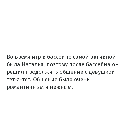
Во время игр в бассейне самой активной
была Наталья, поэтому после бассейна он
решил продолжить общение с девушкой
тет-а-тет. Общение было очень
романтичным и нежным.