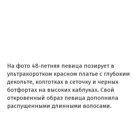
На фото 48-летняя певица позирует в
ультракоротком красном платье с глубоким
декольте, колготках в сеточку и черных
ботфортах на высоких каблуках. Свой
откровенный образ певица дополнила
распущенными длинными волосами.