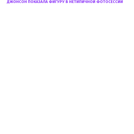
ДЖОНСОН ПОКАЗАЛА ФИГУРУ В НЕТИПИЧНОЙ ФОТОСЕССИИ