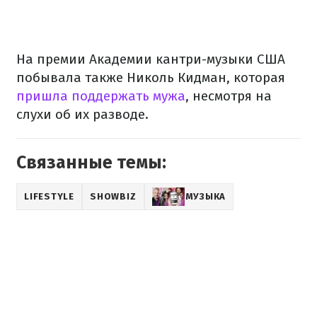
На премии Академии кантри-музыки США
побывала также Николь Кидман, которая
пришла поддержать мужа
, несмотря на
слухи об их разводе.
Связанные темы:
LIFESTYLE
SHOWBIZ
МУЗЫКА