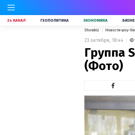
24 КАНАЛ
ГЕОПОЛИТИКА
ЭКОНОМИКА
БИЗНЕ
Showbiz
Новости шоу-би
23 октября,
18:44
Группа S
(Фото)