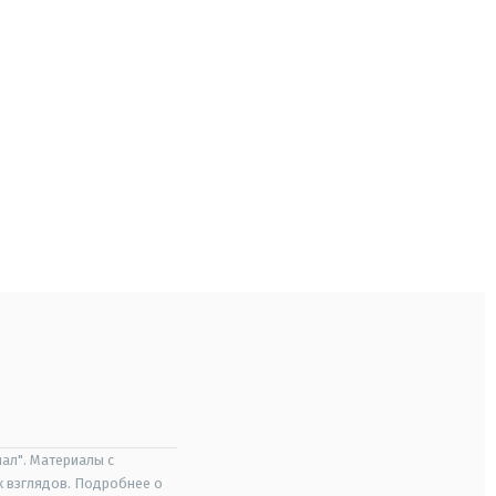
ал". Материалы с
х взглядов. Подробнее о