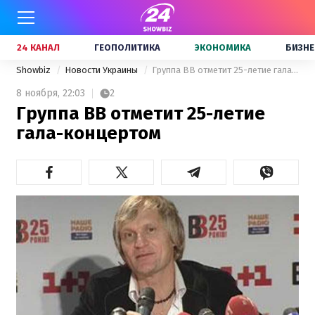
24 КАНАЛ
ГЕОПОЛИТИКА
ЭКОНОМИКА
БИЗНЕ
Showbiz
Новости Украины
Группа ВВ отметит 25-летие гала-концертом
8 ноября,
22:03
2
Группа ВВ отметит 25-летие
гала-концертом