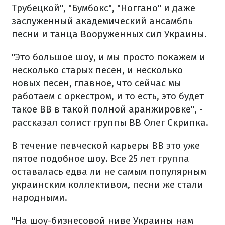
Трубецкой", "Бумбокс", "Ноггано" и даже
заслуженный академический ансамбль
песни и танца Вооруженных сил Украины.
"Это большое шоу, и мы просто покажем и
несколько старых песен, и несколько
новых песен, главное, что сейчас мы
работаем с оркестром, и то есть, это будет
такое ВВ в такой полной аранжировке", -
рассказал солист группы ВВ Олег Скрипка.
В течение певческой карьеры ВВ это уже
пятое подобное шоу. Все 25 лет группа
оставалась едва ли не самым популярным
украинским коллективом, песни же стали
народными.
"На шоу-бизнесовой ниве Украины нам