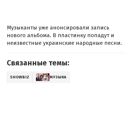
Музыканты уже анонсировали запись
нового альбома. В пластинку попадут и
неизвестные украинские народные песни.
Связанные темы:
SHOWBIZ
МУЗЫКА