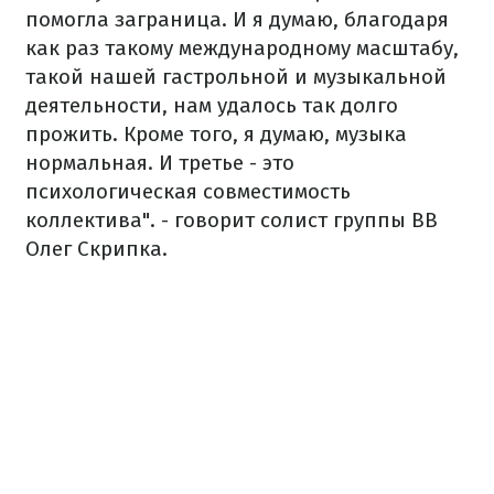
помогла заграница. И я думаю, благодаря
как раз такому международному масштабу,
такой нашей гастрольной и музыкальной
деятельности, нам удалось так долго
прожить. Кроме того, я думаю, музыка
нормальная. И третье - это
психологическая совместимость
коллектива". - говорит солист группы ВВ
Олег Скрипка.