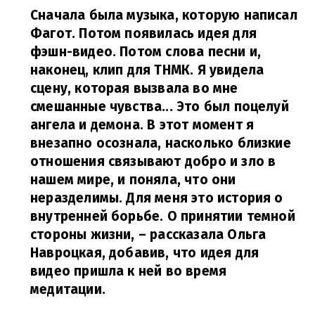
Сначала была музыка, которую написал
Фагот. Потом появилась идея для
фэшн-видео. Потом слова песни и,
наконец, клип для ТНМК. Я увидела
сцену, которая вызвала во мне
смешанные чувства... Это был поцелуй
ангела и демона. В этот момент я
внезапно осознала, насколько близкие
отношения связывают добро и зло в
нашем мире, и поняла, что они
неразделимы. Для меня это история о
внутренней борьбе. О принятии темной
стороны жизни,
– рассказала Ольга
Навроцкая, добавив, что идея для
видео пришла к ней во время
медитации.