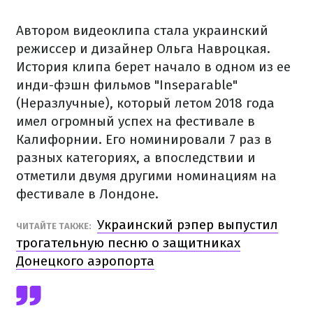
Автором видеоклипа стала украинский
режиссер и дизайнер Ольга Навроцкая.
История клипа берет начало в одном из ее
инди-фэшн фильмов "Inseparable"
(Неразлучные), который летом 2018 года
имел огромный успех на фестивале в
Калифорнии. Его номинировали 7 раз в
разных категориях, а впоследствии и
отметили двумя другими номинациям на
фестивале в Лондоне.
Украинский рэпер выпустил
ЧИТАЙТЕ ТАКЖЕ:
трогательную песню о защитниках
Донецкого аэропорта