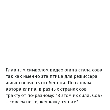
Главным символом видеоклипа стала сова,
так как именно эта птица для режиссера
является очень особенной. По словам
автора клипа, в разных странах сов
трактуют по-разному: "В этом их сила! Совы
– совсем не те, кем кажутся нам".