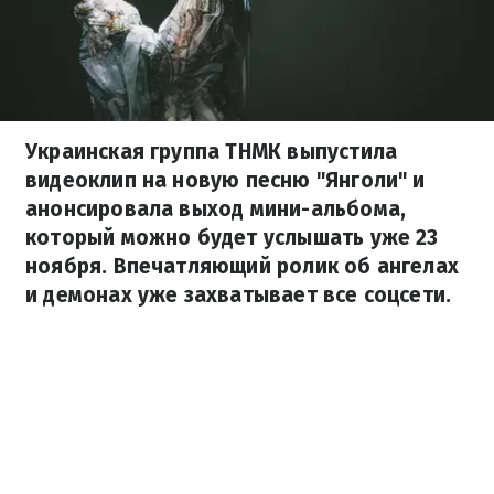
Украинская группа ТНМК выпустила
видеоклип на новую песню "Янголи" и
анонсировала выход мини-альбома,
который можно будет услышать уже 23
ноября. Впечатляющий ролик об ангелах
и демонах уже захватывает все соцсети.