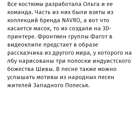
Все костюмы разработала Ольга и ее
команда. Часть из них были взяты из
коллекций бренда NAVRO, а вот что
касается масок, то их создали на 3D-
принтере. Фронтмен группы Фагот в
видеоклипе предстает в образе
рассказчика из другого мира, у которого на
лбу нарисованы три полоски индуистского
божества Шивы. В песне также можно
услышать мотивы из народных песен
жителей Западного Полесья.