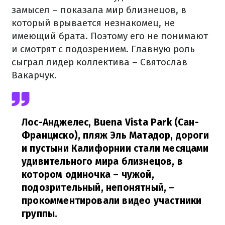
замысел – показала мир близнецов, в
который врывается незнакомец, не
имеющий брата. Поэтому его не понимают
и смотрят с подозрением. Главную роль
сыграл лидер коллектива – Святослав
Вакарчук.
Лос-Анджелес, Buena Vista Park (Сан-
Франциско), пляж Эль Матадор, дороги
и пустыни Калифорнии стали месяцами
удивительного мира близнецов, в
котором одиночка – чужой,
подозрительный, непонятный,
–
прокомментировали видео участники
группы.