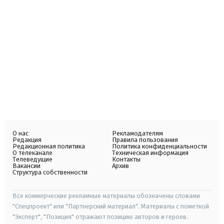
О нас
Рекламодателям
Редакция
Правила пользования
Редакционная политика
Политика конфиденциальности
О телеканале
Техническая информация
Телеведущие
Контакты
Вакансии
Архив
Структура собственности
Все коммерческие рекламные материалы обозначены словами
"Спецпроект" или "Партнерский материал". Материалы с пометкой
"Эксперт", "Позиция" отражают позицию авторов и героев.