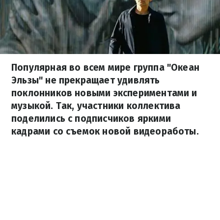
Популярная во всем мире группа "Океан
Эльзы" не прекращает удивлять
поклонников новыми экспериментами и
музыкой. Так, участники коллектива
поделились с подписчиков яркими
кадрами со съемок новой видеоработы.