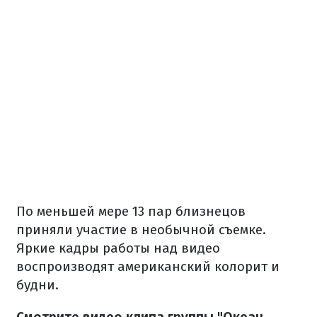
По меньшей мере 13 пар близнецов
приняли участие в необычной съемке.
Яркие кадры работы над видео
воспроизводят американский колорит и
будни.