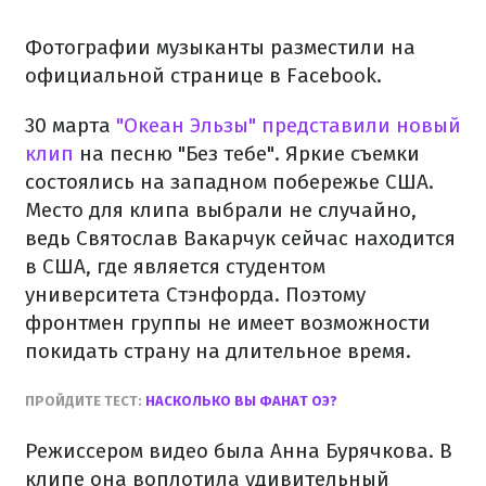
Фотографии музыканты разместили на
официальной странице в Facebook.
30 марта
"Океан Эльзы" представили новый
клип
на песню "Без тебе". Яркие съемки
состоялись на западном побережье США.
Место для клипа выбрали не случайно,
ведь Святослав Вакарчук сейчас находится
в США, где является студентом
университета Стэнфорда. Поэтому
фронтмен группы не имеет возможности
покидать страну на длительное время.
ПРОЙДИТЕ ТЕСТ:
НАСКОЛЬКО ВЫ ФАНАТ ОЭ?
Режиссером видео была Анна Бурячкова. В
клипе она воплотила удивительный