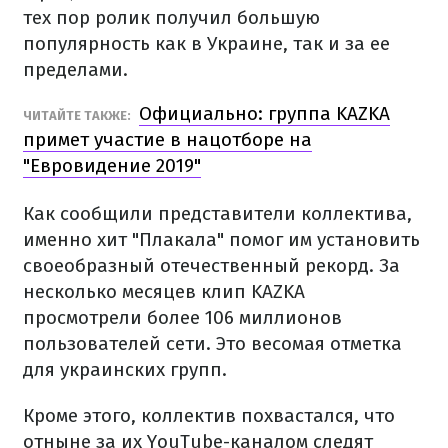
тех пор ролик получил большую
популярность как в Украине, так и за ее
пределами.
Официально: группа KAZKA
ЧИТАЙТЕ ТАКЖЕ:
примет участие в нацотборе на
"Евровидение 2019"
Как сообщили представители коллектива,
именно хит "Плакала" помог им установить
своеобразный отечественный рекорд. За
несколько месяцев клип KAZKA
просмотрели более 106 миллионов
пользователей сети. Это весомая отметка
для украинских групп.
Кроме этого, коллектив похвастался, что
отныне за их YouTube-каналом следят