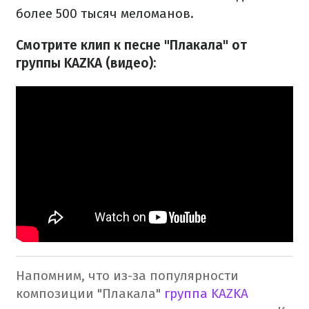
более 500 тысяч меломанов.
Смотрите клип к песне "Плакала" от
группы KAZKA (видео):
Напомним, что из-за популярности
композиции "Плакала"
группа KAZKA