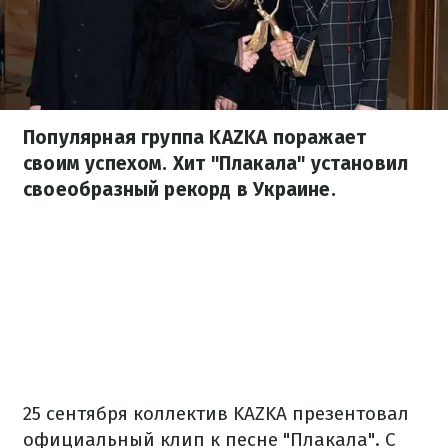
Популярная группа KAZKA поражает
своим успехом. Хит "Плакала" установил
своеобразный рекорд в Украине.
25 сентября коллектив KAZKA презентовал
официальный клип к песне "Плакала". С