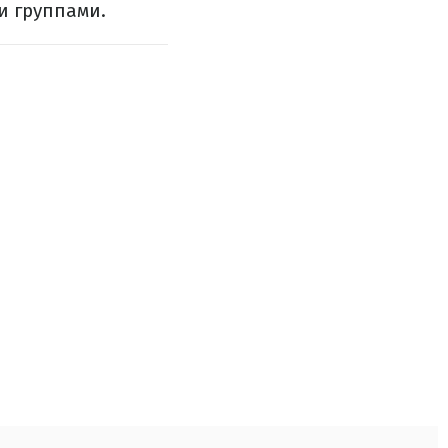
и группами.