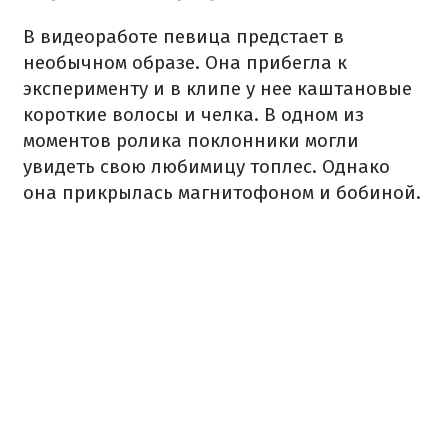
В видеоработе певица предстает в
необычном образе. Она прибегла к
эксперименту и в клипе у нее каштановые
короткие волосы и челка. В одном из
моментов ролика поклонники могли
увидеть свою любимицу топлес. Однако
она прикрылась магнитофоном и бобиной.