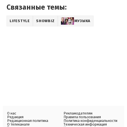
Связанные темы:
LIFESTYLE
SHOWBIZ
МУЗЫКА
О нас
Рекламодателям
Редакция
Правила пользования
Редакционная политика
Политика конфиденциальности
О телеканале
Техническая информация