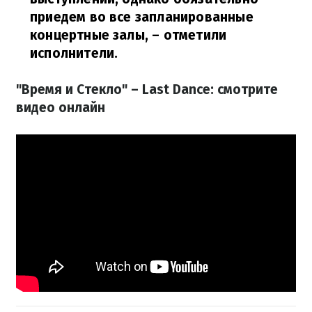
приедем во все запланированные
концертные залы,
– отметили
исполнители.
"Время и Стекло" – Last Dance: смотрите
видео онлайн