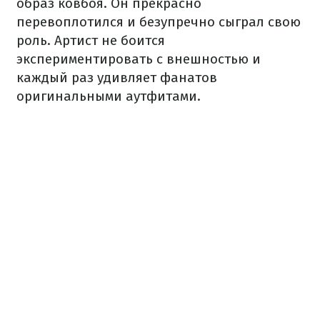
образ ковбоя. Он прекрасно
перевоплотился и безупречно сыграл свою
роль. Артист не боится
экспериментировать с внешностью и
каждый раз удивляет фанатов
оригинальными аутфитами.