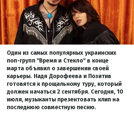
Один из самых популярных украинских
поп-групп "Время и Стекло" в конце
марта объявил о завершении своей
карьеры. Надя Дорофеева и Позитив
готовятся к прощальному туру, который
должен начаться 2 сентября. Сегодня, 10
июля, музыканты презентовать клип на
последнюю совместную песню.