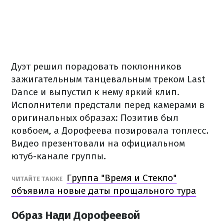
Дуэт решил порадовать поклонников
зажигательным танцевальным треком Last
Dance и выпустил к нему яркий клип.
Исполнители предстали перед камерами в
оригинальных образах: Позитив был
ковбоем, а Дорофеева позировала топлесс.
Видео презентовали на официальном
ютуб-канале группы.
Группа "Время и Стекло"
ЧИТАЙТЕ ТАКЖЕ
объявила новые даты прощального тура
Образ Нади Дорофеевой