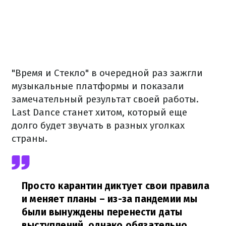
"Время и Стекло" в очередной раз зажгли
музыкальные платформы и показали
замечательный результат своей работы.
Last Dance станет хитом, который еще
долго будет звучать в разных уголках
страны.
Просто карантин диктует свои правила
и меняет планы – из-за пандемии мы
были вынуждены перенести даты
выступлений, однако обязательно