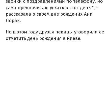
звонки с поздравлениями по телефону, но
сама предпочитаю уехать в этот день ", -
рассказала о своем дне рождения Ани
Лорак.
Но в этом году друзья певицы уговорили ее
отметить день рождения в Киеве.