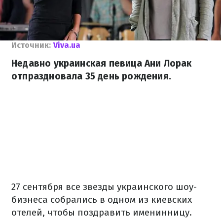
Источник:
Viva.ua
Недавно украинская певица Ани Лорак
отпраздновала 35 день рождения.
27 сентября все звезды украинского шоу-
бизнеса собрались в одном из киевских
отелей, чтобы поздравить именинницу.