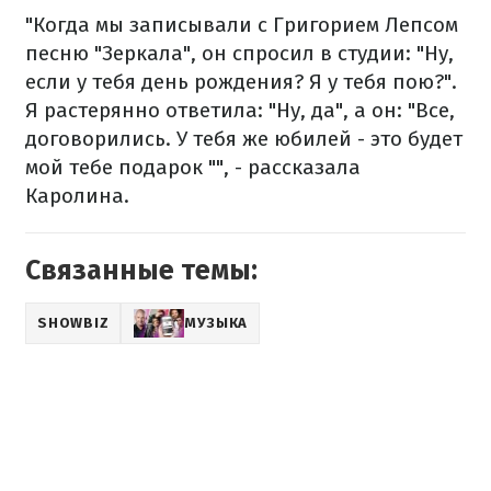
"Когда мы записывали с Григорием Лепсом
песню "Зеркала", он спросил в студии: "Ну,
если у тебя день рождения? Я у тебя пою?".
Я растерянно ответила: "Ну, да", а он: "Все,
договорились. У тебя же юбилей - это будет
мой тебе подарок "", - рассказала
Каролина.
Связанные темы:
SHOWBIZ
МУЗЫКА