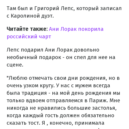
Там был и Григорий Лепс, который записал
с Каролиной дуэт.
Читайте также:
Ани Лорак покорила
российский чарт
Лепс подарил Ани Лорак довольно
необычный подарок - он спел для нее на
сцене.
"Люблю отмечать свои дни рождения, но в
очень узком кругу. У нас с мужем всегда
была традиция - на мой день рождения мы
только вдвоем отправляемся в Париж. Мне
никогда не нравились большие застолья,
когда каждый гость должен обязательно
сказать тост. Я , конечно, принимала