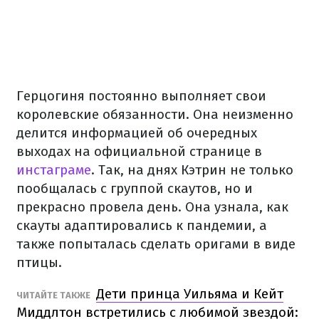
Герцогиня постоянно выполняет свои
королевские обязанности. Она неизменно
делится информацией об очередных
выходах на официальной странице в
инстаграме
. Так, на днях Кэтрин не только
пообщалась с группой скаутов, но и
прекрасно провела день. Она узнала, как
скауты адаптировались к пандемии, а
также попыталась сделать оригами в виде
птицы.
Дети принца Уильяма и Кейт
ЧИТАЙТЕ ТАКЖЕ
Миддлтон встретились с любимой звездой: