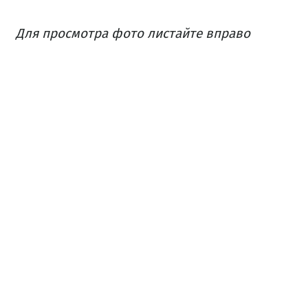
Для просмотра фото листайте вправо