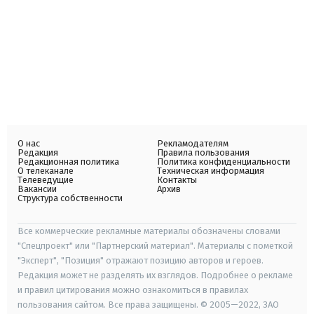
О нас
Рекламодателям
Редакция
Правила пользования
Редакционная политика
Политика конфиденциальности
О телеканале
Техническая информация
Телеведущие
Контакты
Вакансии
Архив
Структура собственности
Все коммерческие рекламные материалы обозначены словами
"Спецпроект" или "Партнерский материал". Материалы с пометкой
"Эксперт", "Позиция" отражают позицию авторов и героев.
Редакция может не разделять их взглядов. Подробнее о рекламе
и правил цитирования можно ознакомиться в правилах
пользования сайтом. Все права защищены. © 2005—2022, ЗАО