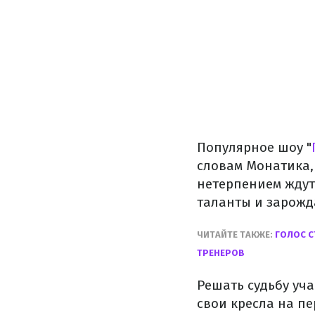
Популярное шоу "
словам Монатика,
нетерпением ждут
таланты и зарожд
ЧИТАЙТЕ ТАКЖЕ:
ГОЛОС С
ТРЕНЕРОВ
Решать судьбу уча
свои кресла на п