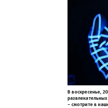
В воскресенье, 2
развлекательных 
– смотрите в наш