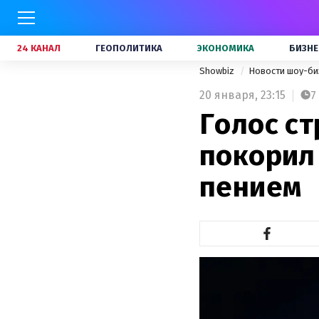
24 КАНАЛ
ГЕОПОЛИТИКА
ЭКОНОМИКА
БИЗНЕ
Showbiz
Новости шоу-би
20 января,
23:15
7
Голос ст
покорил
пением