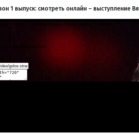
езон 1 выпуск: смотреть онлайн – выступление В