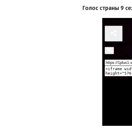
Голос страны 9 с