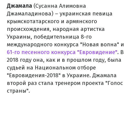
Джамала
(Сусанна Алимовна
Джамаладинова) – украинская певица
крымскотатарского и армянского
происхождения, народная артистка
Украины, победительница 8-го
международного конкурса "Новая волна" и
61-го песенного конкурса "Евровидение"
. В
2018 году она, как и в прошлом году, была
судьей на Национальном отборе
"Евровидения-2018" в Украине. Джамала
второй раз стала тренером проекта "Голос
страны".