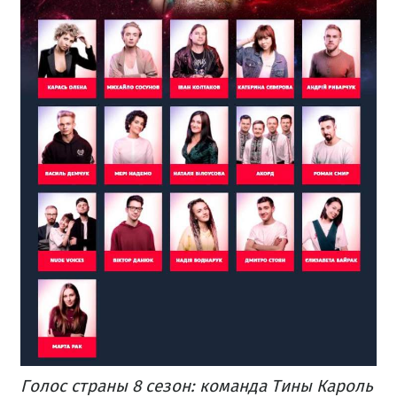
Голос страны 8 сезон: команда Тины Кароль