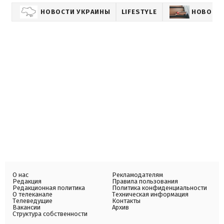
НОВОСТИ УКРАИНЫ
LIFESTYLE
НОВОСТИ
О нас
Рекламодателям
Редакция
Правила пользования
Редакционная политика
Политика конфиденциальности
О телеканале
Техническая информация
Телеведущие
Контакты
Вакансии
Архив
Структура собственности