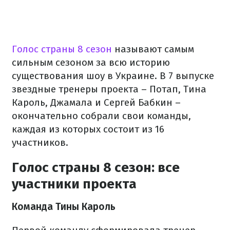
Голос страны 8 сезон
называют самым
сильным сезоном за всю историю
существования шоу в Украине. В 7 выпуске
звездные тренеры проекта – Потап, Тина
Кароль, Джамала и Сергей Бабкин –
окончательно собрали свои команды,
каждая из которых состоит из 16
участников.
Голос страны 8 сезон: все
участники проекта
Команда Тины Кароль