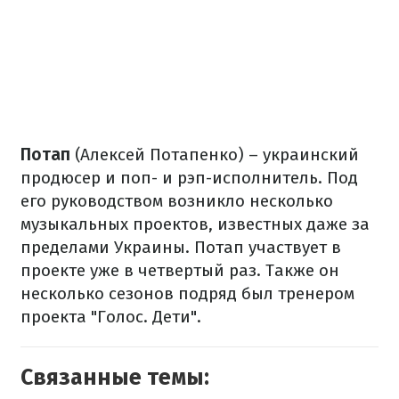
Потап
(Алексей Потапенко) – украинский
продюсер и поп- и рэп-исполнитель. Под
его руководством возникло несколько
музыкальных проектов, известных даже за
пределами Украины. Потап участвует в
проекте уже в четвертый раз. Также он
несколько сезонов подряд был тренером
проекта "Голос. Дети".
Связанные темы: