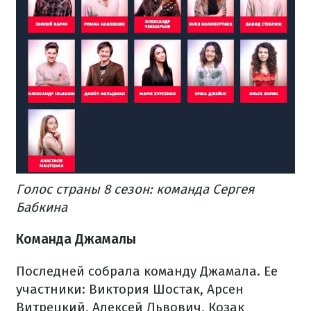
Голос страны 8 сезон: команда Сергея
Бабкина
Команда Джамалы
Последней собрала команду Джамала. Ее
участники: Виктория Шостак, Арсен
Витрецкий, Алексей Львович, Козак