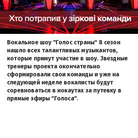
Вокальное шоу "Голос страны" 8 сезон
нашло всех талантливых музыкантов,
которые примут участие в шоу. Звездные
тренеры проекта окончательно
сформировали свои команды и уже на
следующей неделе вокалисты будут
соревноваться в нокаутах за путевку в
прямые эфиры "Голоса".