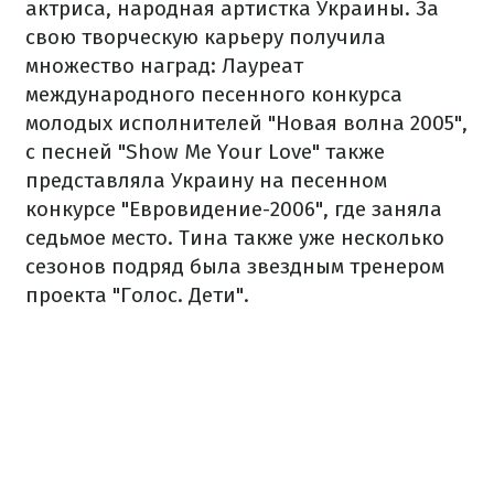
актриса, народная артистка Украины. За
свою творческую карьеру получила
множество наград: Лауреат
международного песенного конкурса
молодых исполнителей "Новая волна 2005",
с песней "Show Me Your Love" также
представляла Украину на песенном
конкурсе "Евровидение-2006", где заняла
седьмое место. Тина также уже несколько
сезонов подряд была звездным тренером
проекта "Голос. Дети".