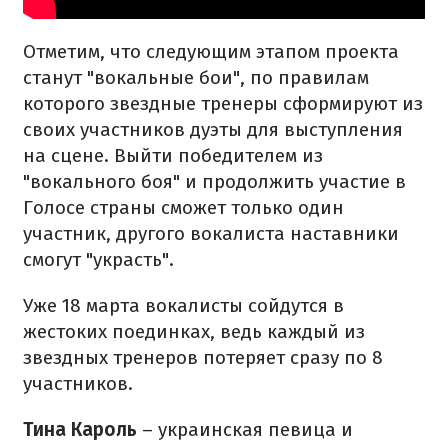
Отметим, что следующим этапом проекта
станут "вокальные бои", по правилам
которого звездные тренеры сформируют из
своих участников дуэты для выступления
на сцене. Выйти победителем из
"вокального боя" и продолжить участие в
Голосе страны сможет только один
участник, другого вокалиста наставники
смогут "украсть".
Уже 18 марта вокалисты сойдутся в
жестоких поединках, ведь каждый из
звездных тренеров потеряет сразу по 8
участников.
Тина Кароль
– украинская певица и