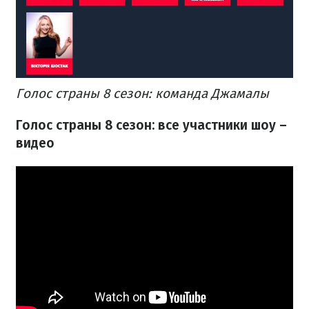
​Голос страны 8 сезон: команда Джамалы
Голос страны 8 сезон: все участники шоу –
видео