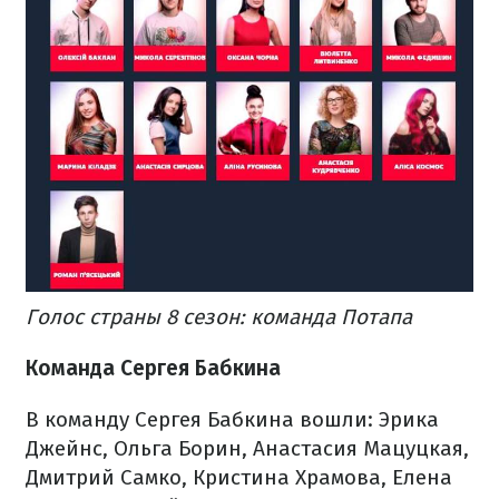
Голос страны 8 сезон: команда Потапа
Команда Сергея Бабкина
В команду Сергея Бабкина вошли: Эрика
Джейнс, Ольга Борин, Анастасия Мацуцкая,
Дмитрий Самко, Кристина Храмова, Елена