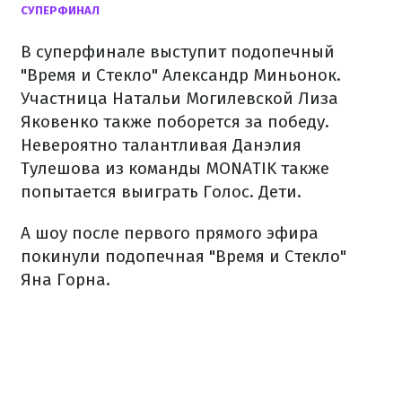
СУПЕРФИНАЛ
В суперфинале выступит подопечный
"Время и Стекло" Александр Миньонок.
Участница Натальи Могилевской Лиза
Яковенко также поборется за победу.
Невероятно талантливая Данэлия
Тулешова из команды MONATIK также
попытается выиграть Голос. Дети.
А шоу после первого прямого эфира
покинули подопечная "Время и Стекло"
Яна Горна.