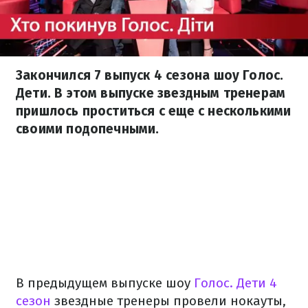
Закончился 7 выпуск 4 сезона шоу Голос.
Дети. В этом выпуске звездным тренерам
пришлось проститься с еще с несколькими
своими подопечными.
В предыдущем выпуске шоу
Голос. Дети 4
сезон
звездные тренеры провели нокауты,