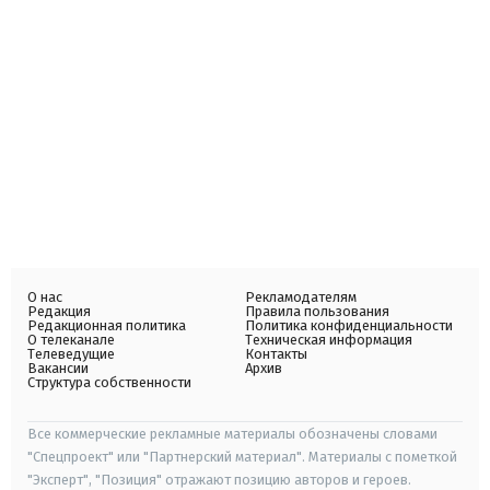
О нас
Рекламодателям
Редакция
Правила пользования
Редакционная политика
Политика конфиденциальности
О телеканале
Техническая информация
Телеведущие
Контакты
Вакансии
Архив
Структура собственности
Все коммерческие рекламные материалы обозначены словами
"Спецпроект" или "Партнерский материал". Материалы с пометкой
"Эксперт", "Позиция" отражают позицию авторов и героев.