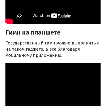
Гимн на планшете
Государственный гимн можно выполнить и
на таком гаджете, а все благодаря
мобильному приложению.