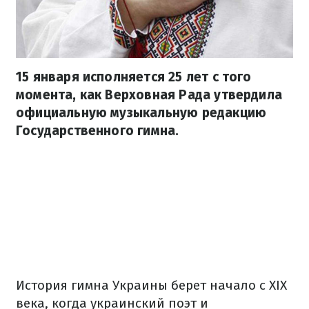
15 января исполняется 25 лет с того
момента, как Верховная Рада утвердила
официальную музыкальную редакцию
Государственного гимна.
История гимна Украины берет начало с XIX
века, когда украинский поэт и