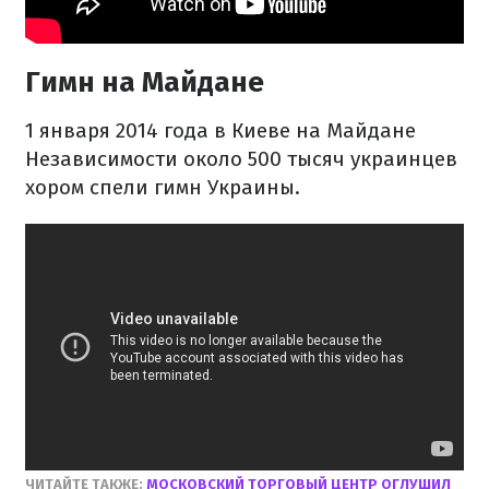
Гимн на Майдане
1 января 2014 года в Киеве на Майдане
Независимости около 500 тысяч украинцев
хором спели гимн Украины.
ЧИТАЙТЕ ТАКЖЕ:
МОСКОВСКИЙ ТОРГОВЫЙ ЦЕНТР ОГЛУШИЛ