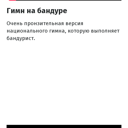
Гимн на бандуре
Очень пронзительная версия
национального гимна, которую выполняет
бандурист.