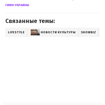
ГИМН УКРАИНЫ
Связанные темы:
LIFESTYLE
НОВОСТИ КУЛЬТУРЫ
SHOWBIZ