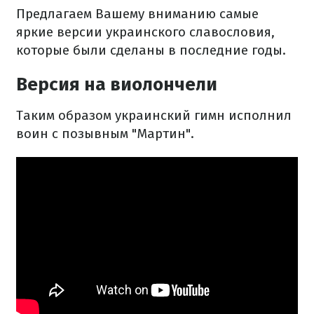
Предлагаем Вашему вниманию самые
яркие версии украинского славословия,
которые были сделаны в последние годы.
Версия на виолончели
Таким образом украинский гимн исполнил
воин с позывным "Мартин".