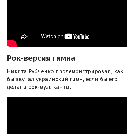
Рок-версия гимна
Никита Рубченко продемонстрировал, как
бы звучал украинский гимн, если бы его
делали рок-музыканты.