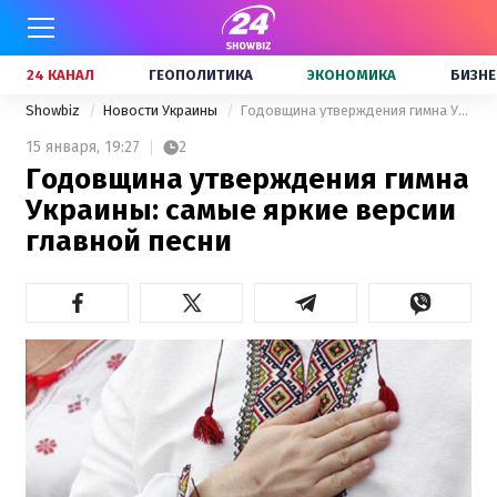
24 КАНАЛ
ГЕОПОЛИТИКА
ЭКОНОМИКА
БИЗНЕ
Showbiz
Новости Украины
Годовщина утверждения гимна Украины: самые яркие версии главной песни
15 января,
19:27
2
Годовщина утверждения гимна
Украины: самые яркие версии
главной песни