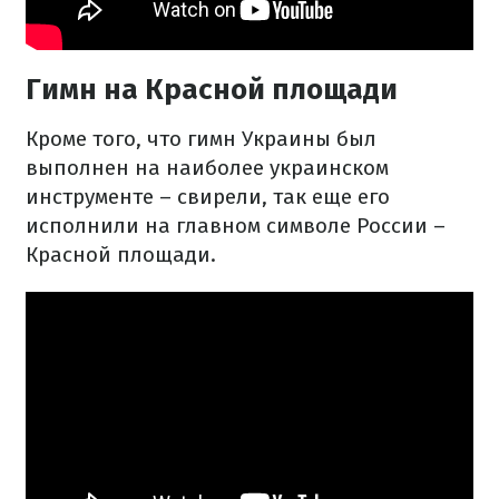
Гимн на Красной площади
Кроме того, что гимн Украины был
выполнен на наиболее украинском
инструменте – свирели, так еще его
исполнили на главном символе России –
Красной площади.