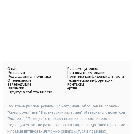
О нас
Рекламодателям
Редакция
Правила пользования
Редакционная политика
Политика конфиденциальности
О телеканале
Техническая информация
Телеведущие
Контакты
Вакансии
Архив
Структура собственности
Все коммерческие рекламные материалы обозначены словами
"Спецпроект" или "Партнерский материал". Материалы с пометкой
"Эксперт", "Позиция" отражают позицию авторов и героев.
Редакция может не разделять их взглядов. Подробнее о рекламе
и правил цитирования можно ознакомиться в правилах