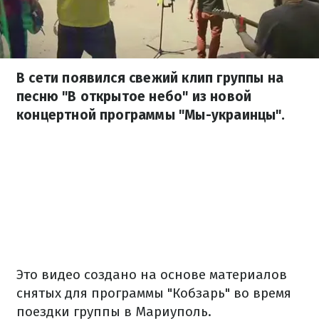
В сети появился свежий клип группы на
песню "В открытое небо" из новой
концертной программы "Мы-украинцы".
Это видео создано на основе материалов
снятых для программы "Кобзарь" во время
поездки группы в Мариуполь.