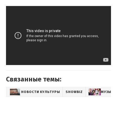
Связанные темы:
НОВОСТИ КУЛЬТУРЫ
SHOWBIZ
МУЗЫКА