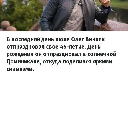
В последний день июля Олег Винник
отпраздновал свое 45-летие. День
рождения он отпраздновал в солнечной
Доминикане, откуда поделился яркими
снимками.