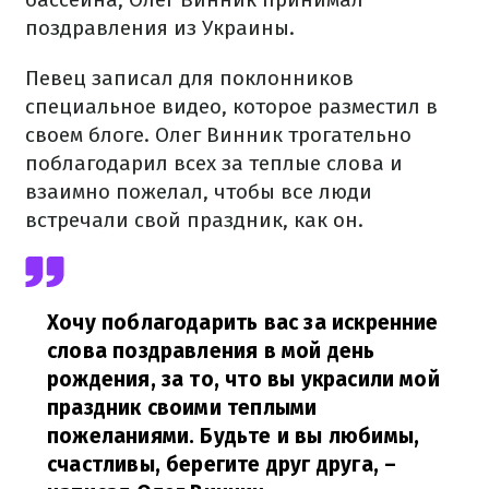
поздравления из Украины.
Певец записал для поклонников
специальное видео, которое разместил в
своем блоге. Олег Винник трогательно
поблагодарил всех за теплые слова и
взаимно пожелал, чтобы все люди
встречали свой праздник, как он.
Хочу поблагодарить вас за искренние
слова поздравления в мой день
рождения, за то, что вы украсили мой
праздник своими теплыми
пожеланиями. Будьте и вы любимы,
счастливы, берегите друг друга,
–