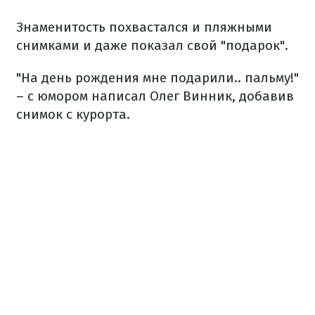
Знаменитость похвастался и пляжными
снимками и даже показал свой "подарок".
"На день рождения мне подарили.. пальму!"
– с юмором написал Олег Винник, добавив
снимок с курорта.