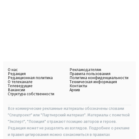
О нас
Рекламодателям
Редакция
Правила пользования
Редакционная политика
Политика конфиденциальности
О телеканале
Техническая информация
Телеведущие
Контакты
Вакансии
Архив
Структура собственности
Все коммерческие рекламные материалы обозначены словами
"Спецпроект" или "Партнерский материал". Материалы с пометкой
"Эксперт", "Позиция" отражают позицию авторов и героев.
Редакция может не разделять их взглядов. Подробнее о рекламе
и правил цитирования можно ознакомиться в правилах