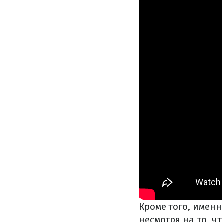
Кроме того, именн
несмотря на то, 