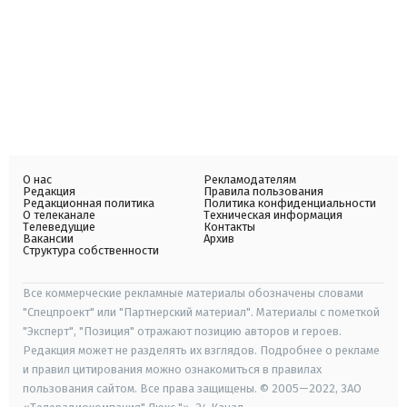
О нас
Рекламодателям
Редакция
Правила пользования
Редакционная политика
Политика конфиденциальности
О телеканале
Техническая информация
Телеведущие
Контакты
Вакансии
Архив
Структура собственности
Все коммерческие рекламные материалы обозначены словами
"Спецпроект" или "Партнерский материал". Материалы с пометкой
"Эксперт", "Позиция" отражают позицию авторов и героев.
Редакция может не разделять их взглядов. Подробнее о рекламе
и правил цитирования можно ознакомиться в правилах
пользования сайтом. Все права защищены. © 2005—2022, ЗАО