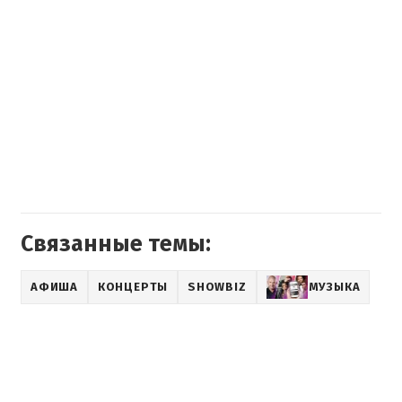
Связанные темы:
АФИША
КОНЦЕРТЫ
SHOWBIZ
МУЗЫКА