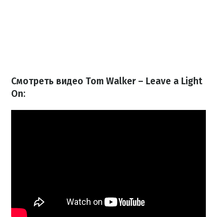
Смотреть видео Tom Walker – Leave a Light
On: