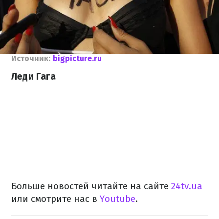
Источник:
bigpicture.ru
Леди Гага
Больше новостей читайте на сайте
24tv.ua
или смотрите нас в
Youtube
.