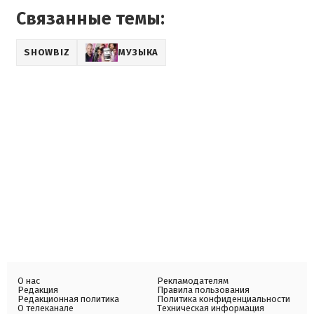
Связанные темы:
SHOWBIZ
МУЗЫКА
О нас
Рекламодателям
Редакция
Правила пользования
Редакционная политика
Политика конфиденциальности
О телеканале
Техническая информация