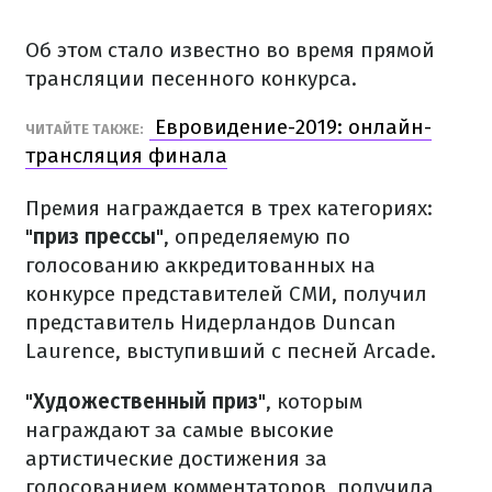
Об этом стало известно во время прямой
трансляции песенного конкурса.
Евровидение-2019: онлайн-
ЧИТАЙТЕ ТАКЖЕ:
трансляция финала
Премия награждается в трех категориях:
"
приз прессы
", определяемую по
голосованию аккредитованных на
конкурсе представителей СМИ, получил
представитель Нидерландов Duncan
Laurence, выступивший с песней Arcade.
"
Художественный приз
", которым
награждают за самые высокие
артистические достижения за
голосованием комментаторов, получила