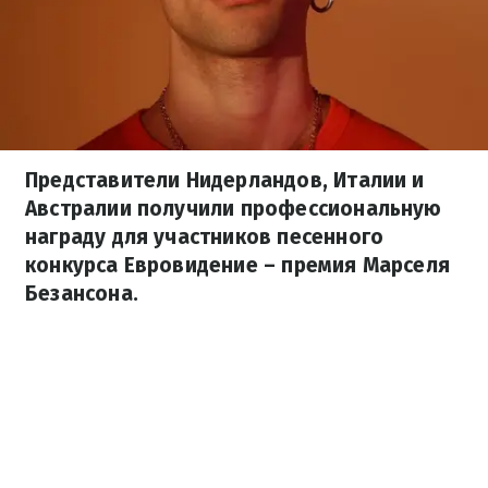
Представители Нидерландов, Италии и
Австралии получили профессиональную
награду для участников песенного
конкурса Евровидение – премия Марселя
Безансона.