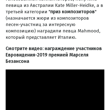
певица из Австралии Kate Miller-Heidke, а в
третьей категории "
приз композиторов
"
(назначается жюри из композиторов
песен-участниц за интересную
композицию) наградили певца Mahmood,
который представляет Италию.
Смотрите видео: награждение участников
Евровидения-2019 премией Марселя
Безансона