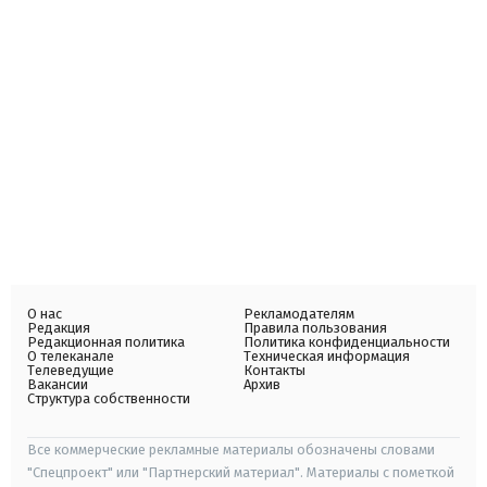
О нас
Рекламодателям
Редакция
Правила пользования
Редакционная политика
Политика конфиденциальности
О телеканале
Техническая информация
Телеведущие
Контакты
Вакансии
Архив
Структура собственности
Все коммерческие рекламные материалы обозначены словами
"Спецпроект" или "Партнерский материал". Материалы с пометкой