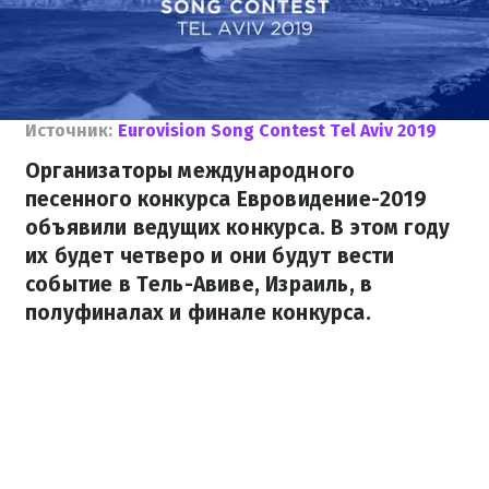
Источник:
Eurovision Song Contest Tel Aviv 2019
Организаторы международного
песенного конкурса Евровидение-2019
объявили ведущих конкурса. В этом году
их будет четверо и они будут вести
событие в Тель-Авиве, Израиль, в
полуфиналах и финале конкурса.