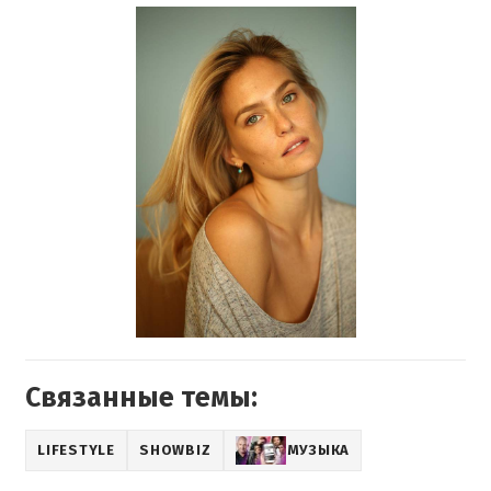
Связанные темы:
LIFESTYLE
SHOWBIZ
МУЗЫКА