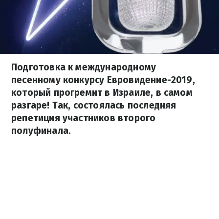
Подготовка к международному
песенному конкурсу Евровидение-2019,
который прогремит в Израиле, в самом
разгаре! Так, состоялась последняя
репетиция участников второго
полуфинала.