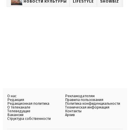
НОВОСТИ КУЛЬТУРЫ
LIFESTYLE
SHOWBIZ
О нас
Рекламодателям
Редакция
Правила пользования
Редакционная политика
Политика конфиденциальности
О телеканале
Техническая информация
Телеведущие
Контакты
Вакансии
Архив
Структура собственности