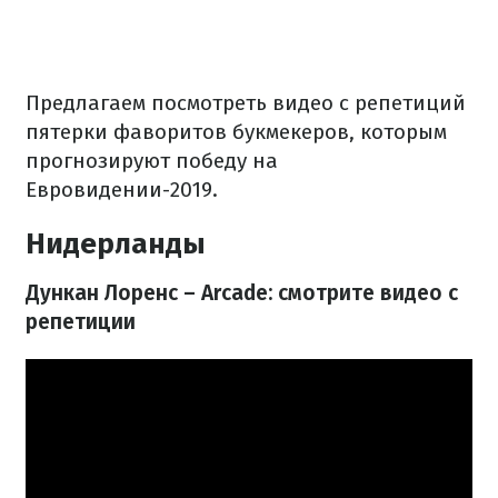
Предлагаем посмотреть видео с репетиций
пятерки фаворитов букмекеров, которым
прогнозируют победу на
Евровидении-2019.
Нидерланды
Дункан Лоренс – Arcade: смотрите видео с
репетиции