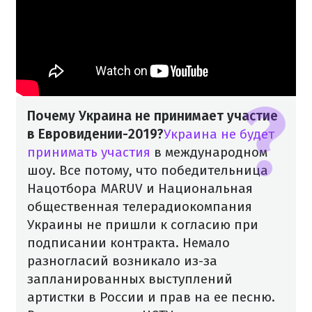
Почему Украина не принимает участие
в Евровидении-2019?
Украина не будет
принимать участия
в международном
шоу. Все потому, что победительница
Нацотбора MARUV и Национальная
общественная телерадиокомпания
Украины не пришли к согласию при
подписании контракта. Немало
разногласий возникало из-за
запланированных выступлений
артистки в России и прав на ее песню.