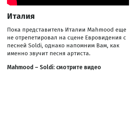
Италия
Пока представитель Италии Mahmood еще
не отрепетировал на сцене Евровидения с
песней Soldi, однако напомним Вам, как
именно звучит песня артиста.
Mahmood – Soldi: смотрите видео