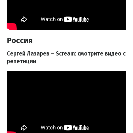
Россия
Сергей Лазарев – Scream: смотрите видео с
репетиции