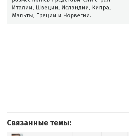
Италии, Швеции, Исландии, Кипра,
Мальты, Греции и Норвегии.
Связанные темы: