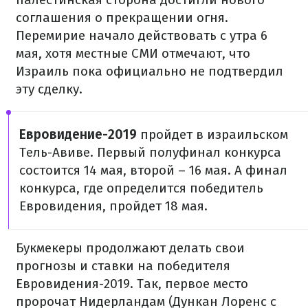
соглашения о прекращении огня.
Перемирие начало действовать с утра 6
мая, хотя местные СМИ отмечают, что
Израиль пока официально не подтвердил
эту сделку.
Евровидение-2019
пройдет в израильском
Тель-Авиве. Первый полуфинал конкурса
состоится 14 мая, второй – 16 мая. А финал
конкурса, где определится победитель
Евровидения, пройдет 18 мая.
Букмекеры продолжают делать свои
прогнозы и ставки на победителя
Евровидения-2019. Так, первое место
пророчат Нидерландам (Дункан Лоренс с