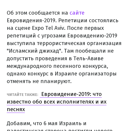
Об этом сообщается на
сайте
Евровидения-2019. Репетиции состоялись
на сцене Expo Tel Aviv. После первых
репетиций с угрозами Евровидению-2019
выступила террористическая организация
"Исламский джихад". Там пообещали не
допустить проведения в Тель-Авиве
международного песенного конкурса,
однако конкурс в Израиле организаторы
отменять не планируют.
Евровидение-2019: что
ЧИТАЙТЕ ТАКЖЕ:
известно обо всех исполнителях и их
песнях
Добавим, что 6 мая Израиль и
палестинская сторона достигли нового