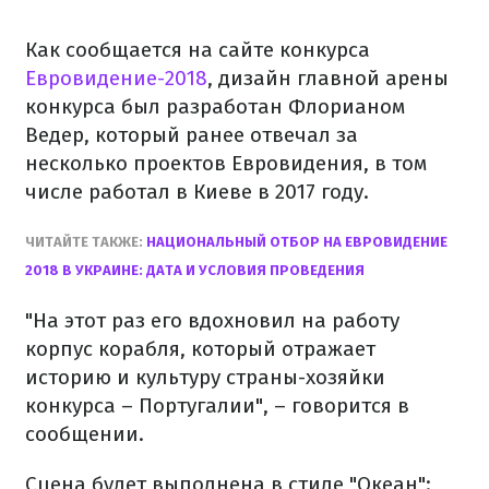
Как сообщается на сайте конкурса
Евровидение-2018
, дизайн главной арены
конкурса был разработан Флорианом
Ведер, который ранее отвечал за
несколько проектов Евровидения, в том
числе работал в Киеве в 2017 году.
ЧИТАЙТЕ ТАКЖЕ:
НАЦИОНАЛЬНЫЙ ОТБОР НА ЕВРОВИДЕНИЕ
2018 В УКРАИНЕ: ДАТА И УСЛОВИЯ ПРОВЕДЕНИЯ
"На этот раз его вдохновил на работу
корпус корабля, который отражает
историю и культуру страны-хозяйки
конкурса – Португалии", – говорится в
сообщении.
Сцена будет выполнена в стиле "Океан":