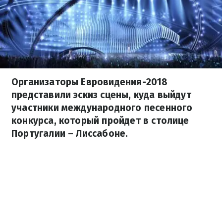
Организаторы Евровидения-2018
представили эскиз сцены, куда выйдут
участники международного песенного
конкурса, который пройдет в столице
Португалии – Лиссабоне.