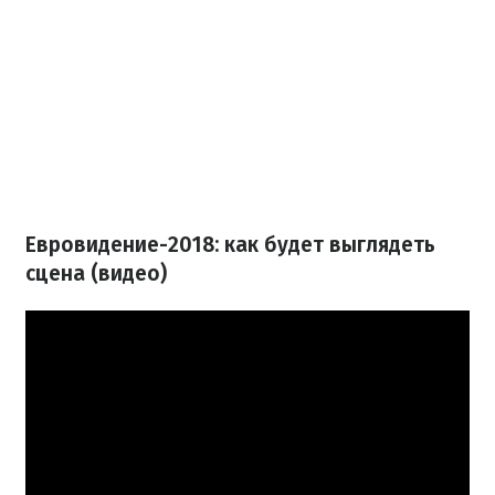
Евровидение-2018: как будет выглядеть
сцена (видео)