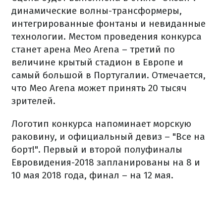
динамические волны-трансформеры,
интегрированные фонтаны и невиданные
технологии. Местом проведения конкурса
станет арена Meo Arena – третий по
величине крытый стадион в Европе и
самый большой в Португалии. Отмечается,
что Meo Arena может принять 20 тысяч
зрителей.
Логотип конкурса напоминает морскую
раковину, и официальный девиз – "Все на
борт!". Первый и второй полуфиналы
Евровидения-2018 запланированы на 8 и
10 мая 2018 года, финал – на 12 мая.