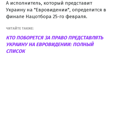
А исполнитель, который представит
Украину на "Евровидении", определится в
финале Нацотбора 25-го февраля.
ЧИТАЙТЕ ТАКЖЕ:
КТО ПОБОРЕТСЯ ЗА ПРАВО ПРЕДСТАВЛЯТЬ
УКРАИНУ НА ЕВРОВИДЕНИИ: ПОЛНЫЙ
СПИСОК