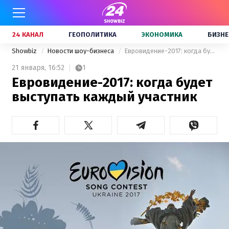
24 КАНАЛ
ГЕОПОЛИТИКА
ЭКОНОМИКА
БИЗНЕ
Showbiz
Новости шоу-бизнеса
Евровидение-2017: когда будет выступать каждый участник
21 января,
16:52
1
Евровидение-2017: когда будет
выступать каждый участник