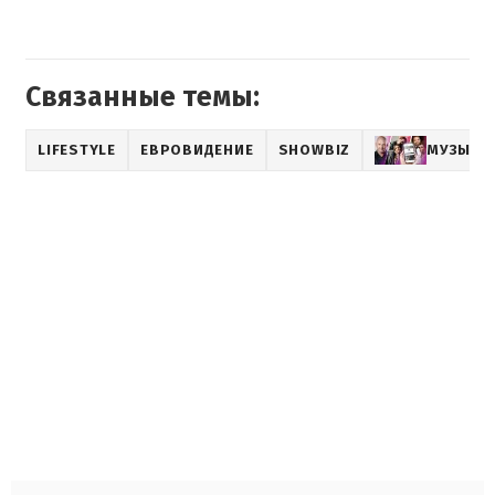
Связанные темы:
LIFESTYLE
ЕВРОВИДЕНИЕ
SHOWBIZ
МУЗЫКА