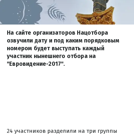
На сайте организаторов Нацотбора
озвучили дату и под каким порядковым
номером будет выступать каждый
участник нынешнего отбора на
"Евровидение-2017".
24 участников разделили на три группы