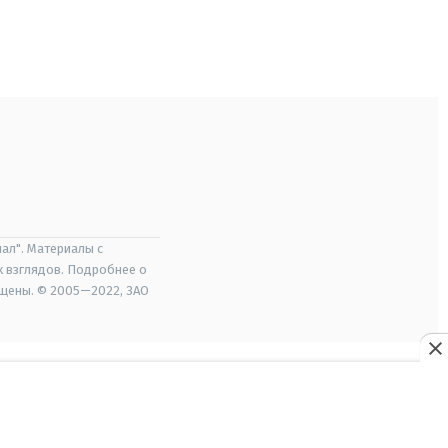
ал". Материалы с
х взглядов. Подробнее о
ищены. © 2005—2022, ЗАО