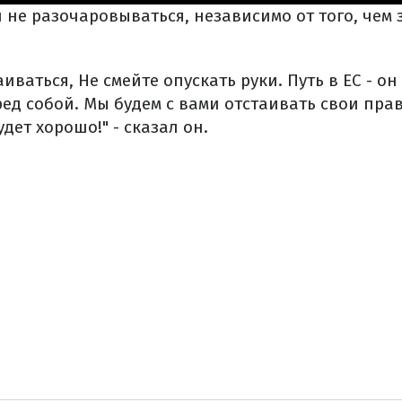
 не разочаровываться, независимо от того, чем 
иваться, Не смейте опускать руки. Путь в ЕС - он
ед собой. Мы будем с вами отстаивать свои прав
дет хорошо!" - сказал он.