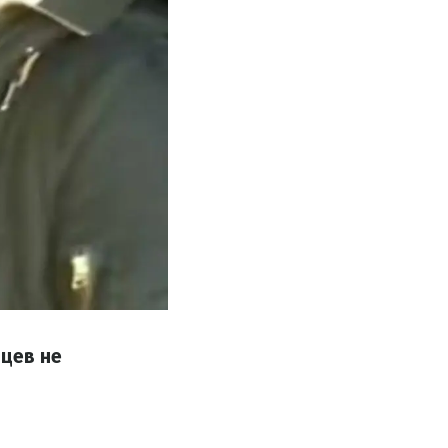
нцев не