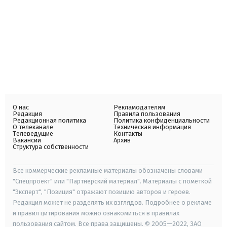
О нас
Рекламодателям
Редакция
Правила пользования
Редакционная политика
Политика конфиденциальности
О телеканале
Техническая информация
Телеведущие
Контакты
Вакансии
Архив
Структура собственности
Все коммерческие рекламные материалы обозначены словами
"Спецпроект" или "Партнерский материал". Материалы с пометкой
"Эксперт", "Позиция" отражают позицию авторов и героев.
Редакция может не разделять их взглядов. Подробнее о рекламе
и правил цитирования можно ознакомиться в правилах
пользования сайтом. Все права защищены. © 2005—2022, ЗАО