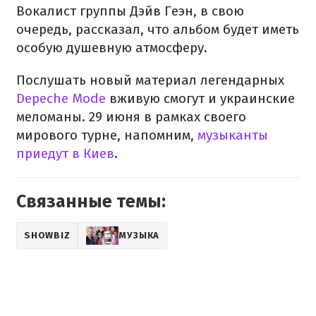
Вокалист группы Дэйв Геэн, в свою
очередь, рассказал, что альбом будет иметь
особую душевную атмосферу.
Послушать новый материал легендарных
Depeche Mode
вживую смогут и украинские
меломаны. 29 июня в рамках своего
мирового турне, напомним,
музыканты
приедут в Киев
.
Связанные темы:
SHOWBIZ
МУЗЫКА