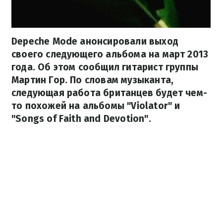
Depeche Mode анонсировали выход
своего следующего альбома на март 2013
года. Об этом сообщил гитарист группы
Мартин Гор. По словам музыканта,
следующая работа британцев будет чем-
то похожей на альбомы "Violator" и
"Songs of Faith and Devotion".