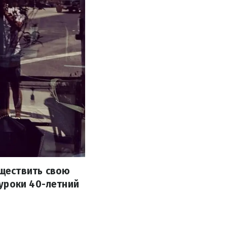
ществить свою
уроки 40-летний