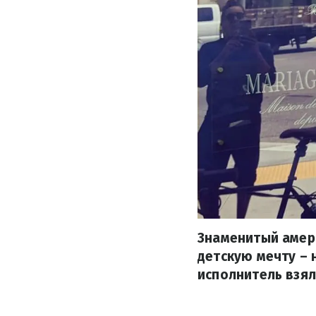
Знаменитый амер
детскую мечту – 
исполнитель взял