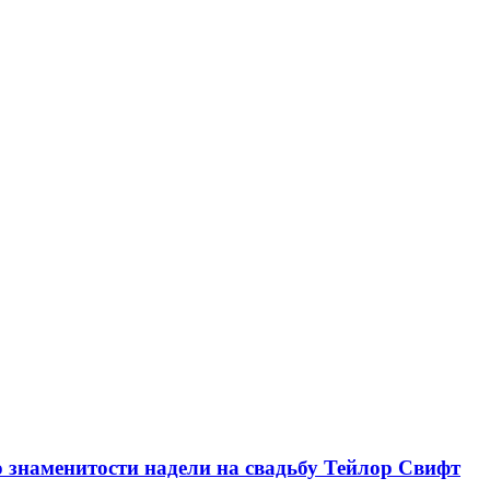
о знаменитости надели на свадьбу Тейлор Свифт