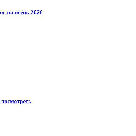
с на осень 2026
 посмотреть