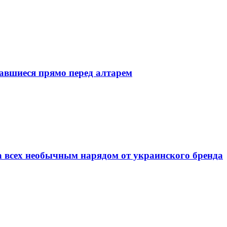
тавшиеся прямо перед алтарем
а всех необычным нарядом от украинского бренда