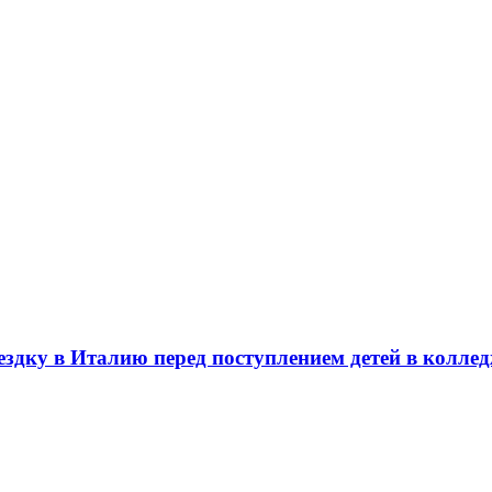
здку в Италию перед поступлением детей в колле