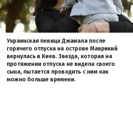
Украинская певица Джамала после
горячего отпуска на острове Маврикий
вернулась в Киев. Звезда, которая на
протяжении отпуска не видела своего
сына, пытается проводить с ним как
можно больше времени.