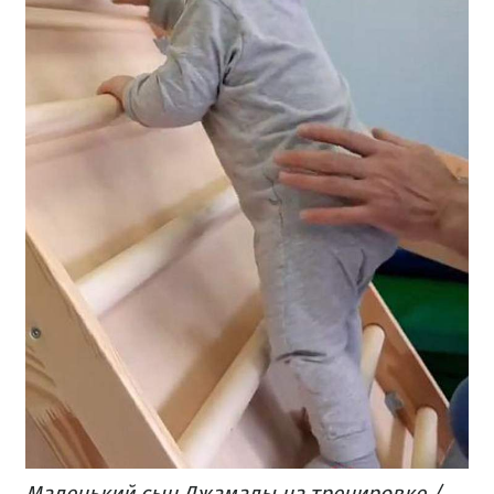
Маленький сын Джамалы на тренировке /