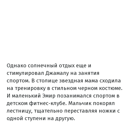
Однако солнечный отдых еще и
стимулировал Джамалу на занятия
спортом. В столице звездная мама сходила
на тренировку в стильном черном костюме.
И маленький Эмир позанимался спортом в
детском фитнес-клубе. Мальчик покорял
лестницу, тщательно переставляя ножки с
одной ступени на другую.