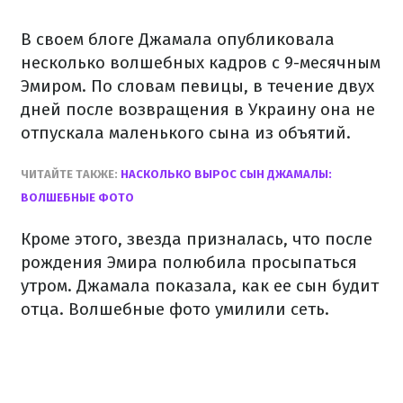
В своем блоге Джамала опубликовала
несколько волшебных кадров с 9-месячным
Эмиром. По словам певицы, в течение двух
дней после возвращения в Украину она не
отпускала маленького сына из объятий.
ЧИТАЙТЕ ТАКЖЕ:
НАСКОЛЬКО ВЫРОС СЫН ДЖАМАЛЫ:
ВОЛШЕБНЫЕ ФОТО
Кроме этого, звезда призналась, что после
рождения Эмира полюбила просыпаться
утром. Джамала показала, как ее сын будит
отца. Волшебные фото умилили сеть.