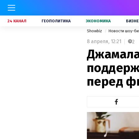
24 КАНАЛ
ГЕОПОЛИТИКА
ЭКОНОМИКА
БИЗНЕ
Showbiz
Новости шоу-би
8 апреля,
12:21
2
Джамала
поддерж
перед ф