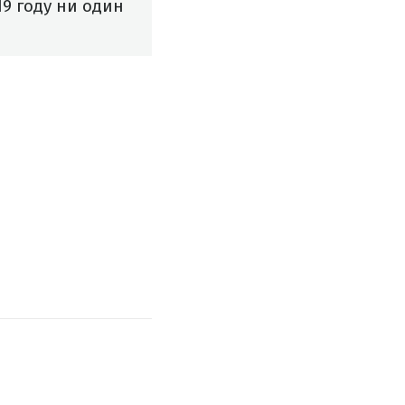
19 году ни один