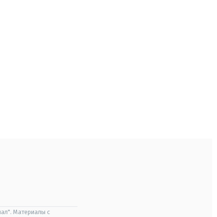
ал". Материалы с