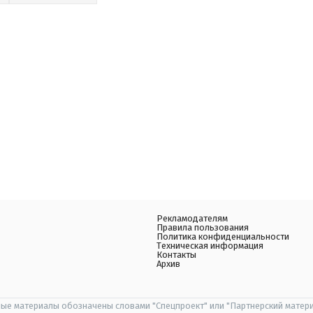
Рекламодателям
Правила пользования
Политика конфиденциальности
Техническая информация
Контакты
Архив
ые материалы обозначены словами "Спецпроект" или "Партнерский матери