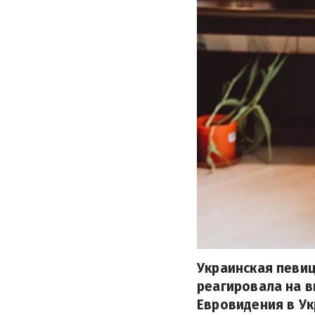
Украинская певиц
реагировала на 
Евровидения в Ук