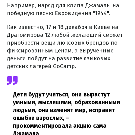
Например, наряд для клипа Джамалы на
победную песню Евровидения "1944".
Как известно, 17 и 18 декабря в Киеве на
Драгомирова 12 любой желающий сможет
приобрести вещи люксовых брендов по
фиксированным ценам, а вырученные
деньги пойдут на развитие языковых
детских лагерей GoCamp.
Дети будут учиться, они вырастут
умными, мыслящими, образованными
людьми, они изменят мир, исправят
ошибки взрослых,
–
прокомментировала акцию сама
Джамала.