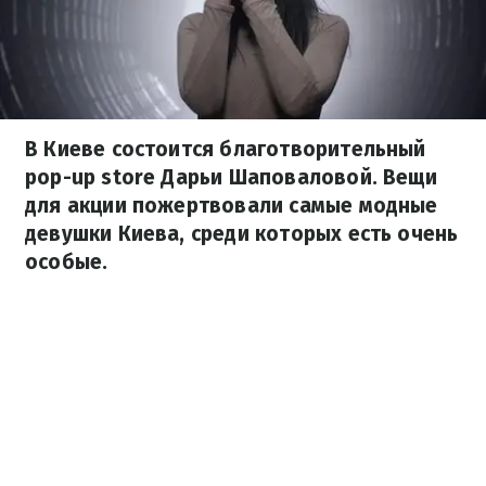
В Киеве состоится благотворительный
pop-up store Дарьи Шаповаловой. Вещи
для акции пожертвовали самые модные
девушки Киева, среди которых есть очень
особые.