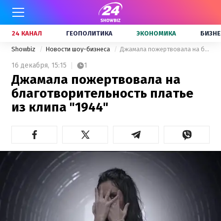
24 КАНАЛ
ГЕОПОЛИТИКА
ЭКОНОМИКА
БИЗНЕ
Showbiz
Новости шоу-бизнеса
Джамала пожертвовала на благотворительность платье из клипа "1944"
16 декабря,
15:15
1
Джамала пожертвовала на
благотворительность платье
из клипа "1944"