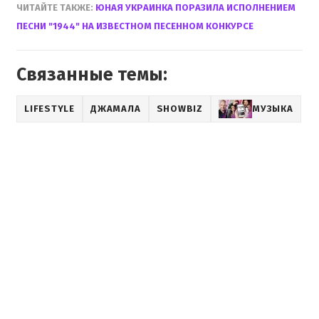
ЧИТАЙТЕ ТАКЖЕ:
ЮНАЯ УКРАИНКА ПОРАЗИЛА ИСПОЛНЕНИЕМ
ПЕСНИ "1944" НА ИЗВЕСТНОМ ПЕСЕННОМ КОНКУРСЕ
Связанные темы:
LIFESTYLE
ДЖАМАЛА
SHOWBIZ
МУЗЫКА