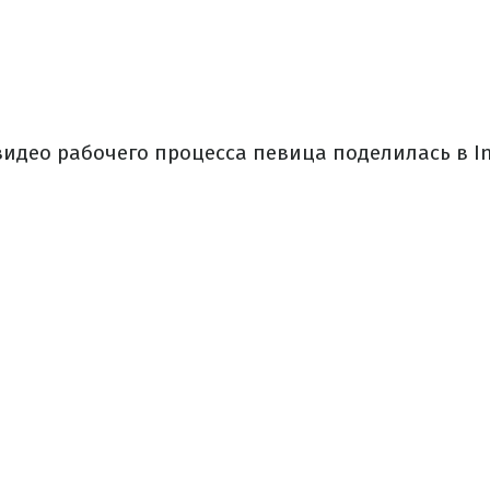
идео рабочего процесса певица поделилась в In