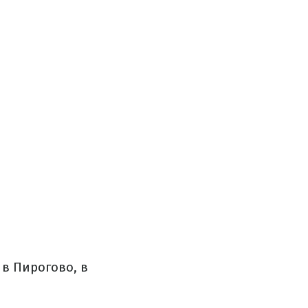
в Пирогово, в