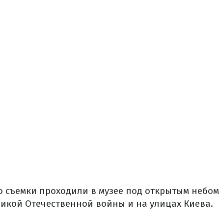
о съемки проходили в музее под открытым небом 
ликой Отечественной войны и на улицах Киева.