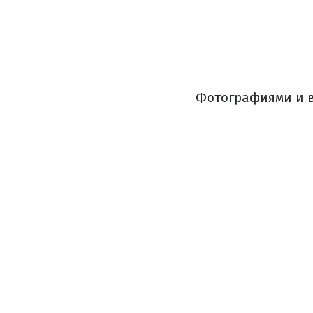
Фотографиями и в