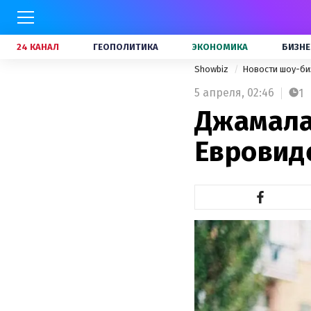
24 КАНАЛ
ГЕОПОЛИТИКА
ЭКОНОМИКА
БИЗНЕ
Showbiz
Новости шоу-би
5 апреля,
02:46
1
Джамала
Евровид