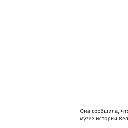
Она сообщила, чт
музее истории Ве