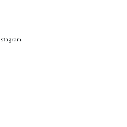
stagram.