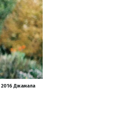
е 2016 Джамала