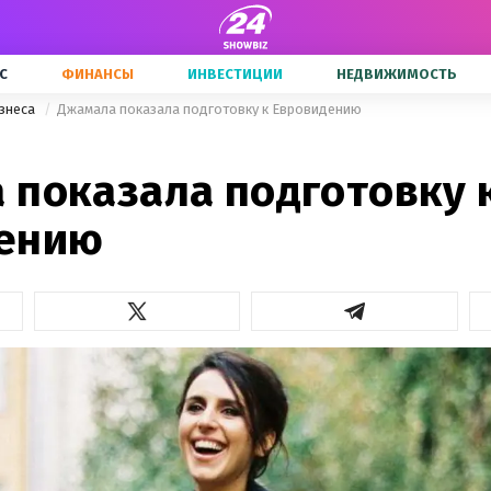
С
ФИНАНСЫ
ИНВЕСТИЦИИ
НЕДВИЖИМОСТЬ
знеса
Джамала показала подготовку к Евровидению
 показала подготовку 
ению