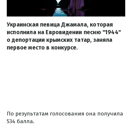
Украинская певица Джамала, которая
исполнила на Евровидении песню "1944"
о депортации крымских татар, заняла
первое место в конкурсе.
По результатам голосования она получила
534 балла.