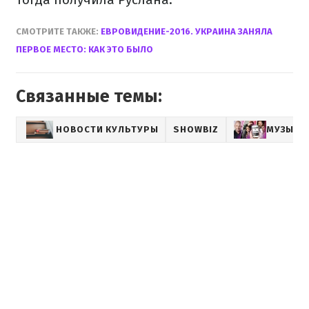
СМОТРИТЕ ТАКЖЕ:
ЕВРОВИДЕНИЕ-2016. УКРАИНА ЗАНЯЛА
ПЕРВОЕ МЕСТО: КАК ЭТО БЫЛО
Связанные темы:
НОВОСТИ КУЛЬТУРЫ
SHOWBIZ
МУЗЫКА