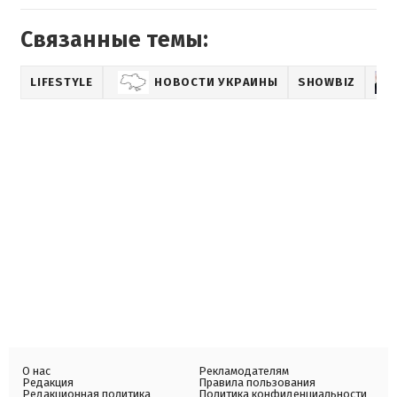
Связанные темы:
LIFESTYLE
НОВОСТИ УКРАИНЫ
SHOWBIZ
О нас
Рекламодателям
Редакция
Правила пользования
Редакционная политика
Политика конфиденциальности