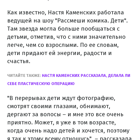
Как известно, Настя Каменских работала
ведущей на шоу "Рассмеши комика. Дети".
Там звезда могла больше пообщаться с
детьми, отметив, что с ними значительно
легче, чем со взрослыми. По ее словам,
дети придают ей энергии, радости и
счастья.
ЧИТАЙТЕ ТАКЖЕ:
НАСТЯ КАМЕНСКИХ РАССКАЗАЛА, ДЕЛАЛА ЛИ
СЕБЕ ПЛАСТИЧЕСКУЮ ОПЕРАЦИЮ
"В перерывах дети ждут фотографию,
смотрят своими глазами, обнимают,
дергают за волосы – и мне это все очень
приятно. Может, я уже в том возрасте,
когда очень надо детей и хочется, поэтому
я так к этому всему отношусь", – рассказала