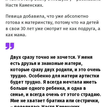
Настя Каменских.
Певица добавила, что уже абсолютно
готова к материнству, потому что на детей
в свои 30 лет уже смотрит не как подруга, а
как мама.
Двух сразу точно не хочется. У меня
есть друзья и знакомые матери,
которые сразу двух родили, и это очень
трудно. Особенно для матери артистки
будет трудно. Я всегда мечтала иметь
больше одного ребенка, я одна в
семье, и всегда очень от этого страдаю.
Мне не хватает братика или сестрички,
– поделилась Настя Каменских.