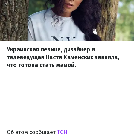
Украинская певица, дизайнер и
телеведущая Настя Каменских заявила,
что готова стать мамой.
Об этом сообщает
ТСН
.