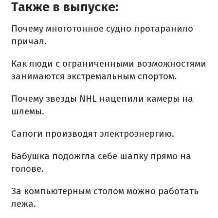
Также в выпуске:
Почему многотонное судно протаранило
причал.
Как люди с ограниченными возможностями
занимаются экстремальным спортом.
Почему звезды NHL нацепили камеры на
шлемы.
Сапоги производят электроэнергию.
Бабушка подожгла себе шапку прямо на
голове.
За компьютерным столом можно работать
лежа.