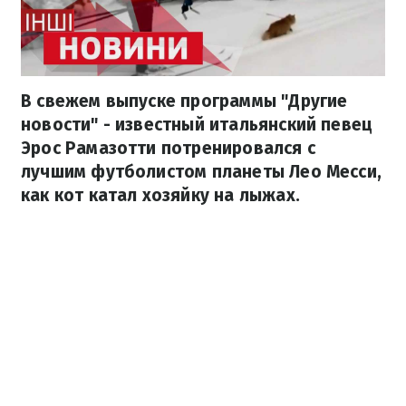
В свежем выпуске программы "Другие
новости" - известный итальянский певец
Эрос Рамазотти потренировался с
лучшим футболистом планеты Лео Месси,
как кот катал хозяйку на лыжах.