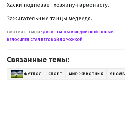
Хаски подпевает хозяину-гармонисту.
Зажигательные танцы медведя.
СМОТРИТЕ ТАКЖЕ:
ДИКИЕ ТАНЦЫ В ИНДИЙСКОЙ ТЮРЬМЕ.
ВЕЛОСИПЕД СТАЛ БЕГОВОЙ ДОРОЖКОЙ
Связанные темы:
ФУТБОЛ
СПОРТ
МИР ЖИВОТНЫХ
SHOWBIZ