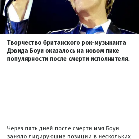
Творчество британского рок-музыканта
Дэвида Боуи оказалось на новом пике
популярности после смерти исполнителя.
Через пять дней после смерти имя Боуи
заняло лидирующие позиции в нескольких