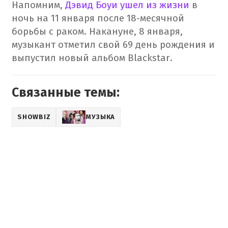
Напомним,
Дэвид Боуи ушел из жизни
в
ночь на 11 января после 18-месячной
борьбы с раком. Накануне, 8 января,
музыкант отметил свой 69 день рождения и
выпустил новый альбом Blackstar.
Связанные темы:
SHOWBIZ
МУЗЫКА