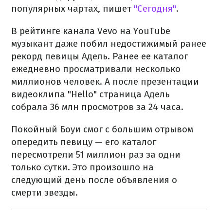
популярных чартах, пишет
"Сегодня"
.
В рейтинге канала Vevo на YouTube
музыкант даже побил недостижимый ранее
рекорд певицы Адель. Ранее ее каталог
ежедневно просматривали несколько
миллионов человек. А после презентации
видеоклипа "Hello" страница Адель
собрала 36 млн просмотров за 24 часа.
Покойный Боуи смог с большим отрывом
опередить певицу — его каталог
пересмотрели 51 миллион раз за одни
только сутки. Это произошло на
следующий день после объявления о
смерти звезды.