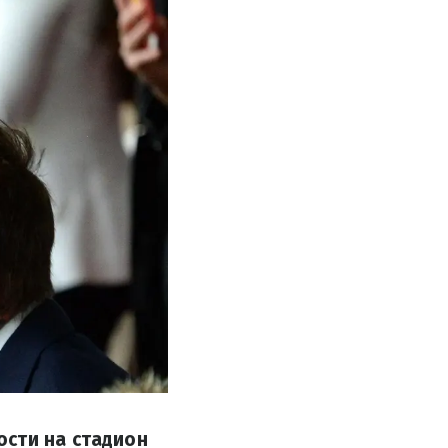
ости на стадион