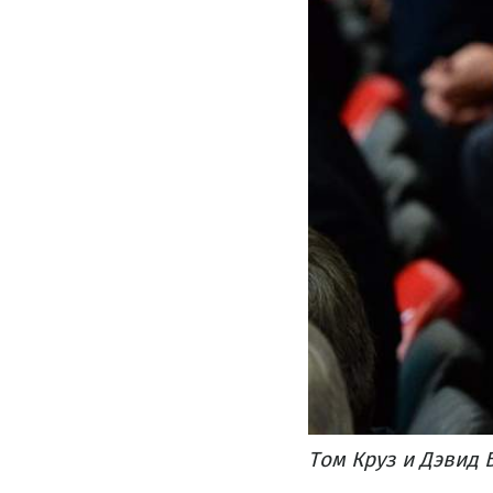
Том Круз и Дэвид 