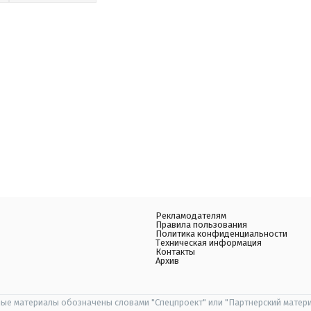
Рекламодателям
Правила пользования
Политика конфиденциальности
Техническая информация
Контакты
Архив
ые материалы обозначены словами "Спецпроект" или "Партнерский матери