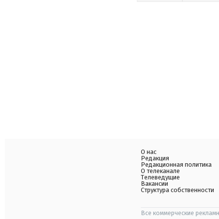
О нас
Редакция
Редакционная политика
О телеканале
Телеведущие
Вакансии
Структура собственности
Все коммерческие рекламн