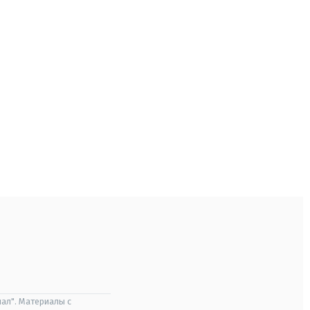
ал". Материалы с