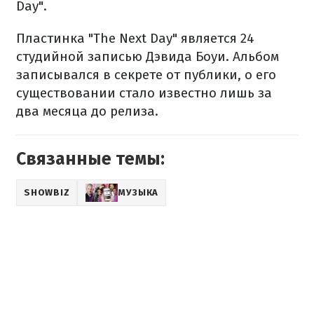
Day".
Пластинка "The Next Day" является 24
студийной записью Дэвида Боуи. Альбом
записывался в секрете от публики, о его
существовании стало известно лишь за
два месяца до релиза.
Связанные темы:
SHOWBIZ
МУЗЫКА