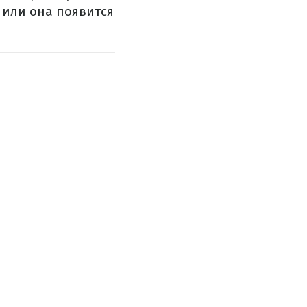
н или она появится