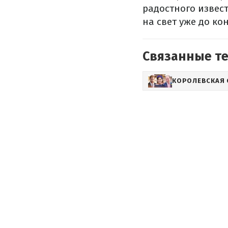
радостного извест
на свет уже до ко
Связанные т
КОРОЛЕВСКАЯ 