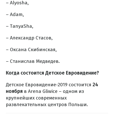
– Alyosha,
– Adam,
– TanyaSha,
– Александр Стасов,
– Оксана Скибинская,
– Станислав Медведев.
Когда состоится Детское Евровидение?
Детское Евровидение-2019 состоится
24
ноября
в Arena Gliwice – одном из
крупнейших современных
развлекательных центров Польши.