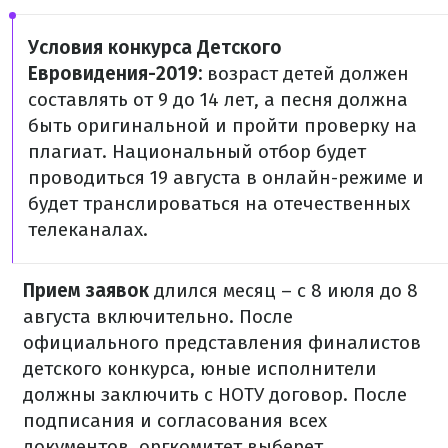
Условия конкурса Детского
Евровидения-2019:
возраст детей должен
составлять от 9 до 14 лет, а песня должна
быть оригинальной и пройти проверку на
плагиат. Национальный отбор будет
проводиться 19 августа в онлайн-режиме и
будет транслироваться на отечественных
телеканалах.
Прием заявок
длился месяц – с 8 июля до 8
августа включительно. После
официального представления финалистов
детского конкурса, юные исполнители
должны заключить с НОТУ договор. После
подписания и согласования всех
документов, оргкомитет выберет