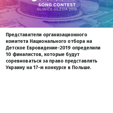
Представители организационного
комитета Национального отбора на
Детское Евровидение-2019 определили
10 финалистов, которые будут
соревноваться за право представлять
Украину на 17-м конкурсе в Польше.