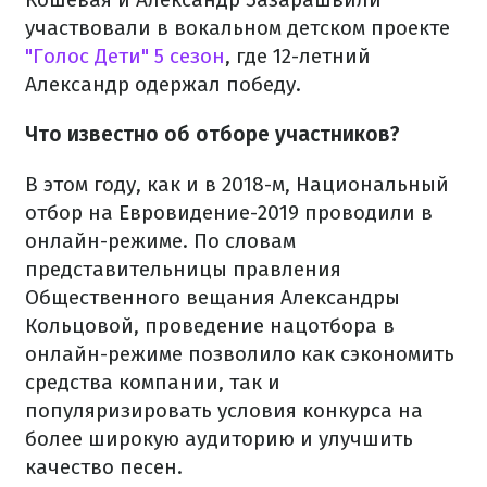
участвовали в вокальном детском проекте
"Голос Дети" 5 сезон
, где 12-летний
Александр одержал победу.
Что известно об отборе участников?
В этом году, как и в 2018-м, Национальный
отбор на Евровидение-2019 проводили в
онлайн-режиме. По словам
представительницы правления
Общественного вещания Александры
Кольцовой, проведение нацотбора в
онлайн-режиме позволило как сэкономить
средства компании, так и
популяризировать условия конкурса на
более широкую аудиторию и улучшить
качество песен.