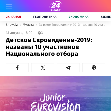
24 КАНАЛ
ГЕОПОЛИТИКА
ЭКОНОМИКА
БИЗНЕ
Showbiz
Музыка
Детское Евровидение-2019: названы 10 участников Национального отбора
13 августа,
18:00
3
Детское Евровидение-2019:
названы 10 участников
Национального отбора