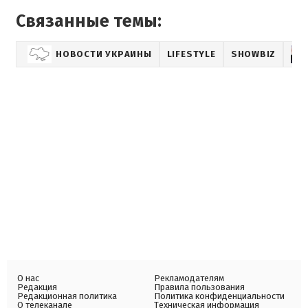
Связанные темы:
НОВОСТИ УКРАИНЫ
LIFESTYLE
SHOWBIZ
О нас
Рекламодателям
Редакция
Правила пользования
Редакционная политика
Политика конфиденциальности
О телеканале
Техническая информация