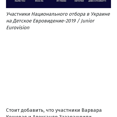
Участники Национального отбора в Украине
на Детское Евровидение-2019 / Junior
Eurovision
Стоит добавить, что участники Варвара
Кошевая и Александр Зазарашвили