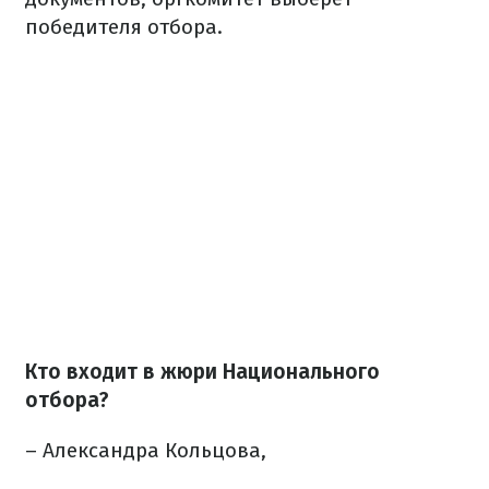
победителя отбора.
Кто входит в жюри Национального
отбора?
– Александра Кольцова,