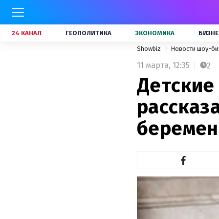
24 КАНАЛ
ГЕОПОЛИТИКА
ЭКОНОМИКА
БИЗНЕ
Showbiz
Новости шоу-би
11 марта,
12:35
2
Детские
рассказ
беремен