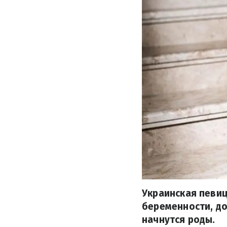
Украинская певиц
беременности, до 
начнутся роды.