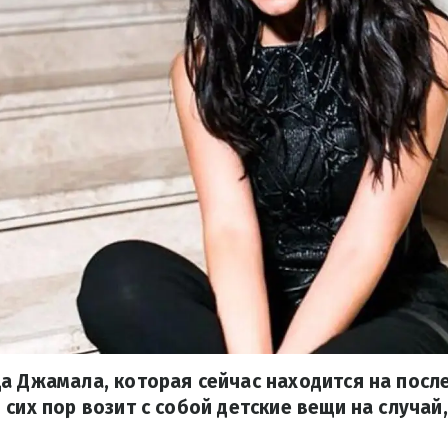
а Джамала, которая сейчас находится на посл
сих пор возит с собой детские вещи на случай,