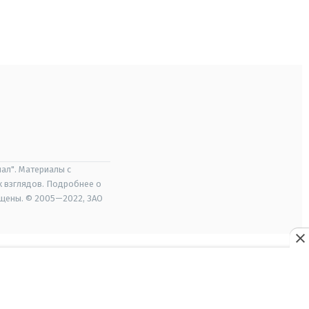
ал". Материалы с
х взглядов. Подробнее о
ищены. © 2005—2022, ЗАО