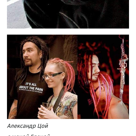
Александр Цой