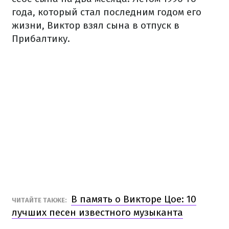
года, который стал последним годом его
жизни, Виктор взял сына в отпуск в
Прибалтику.
В память о Викторе Цое: 10
ЧИТАЙТЕ ТАКЖЕ:
лучших песен известного музыканта