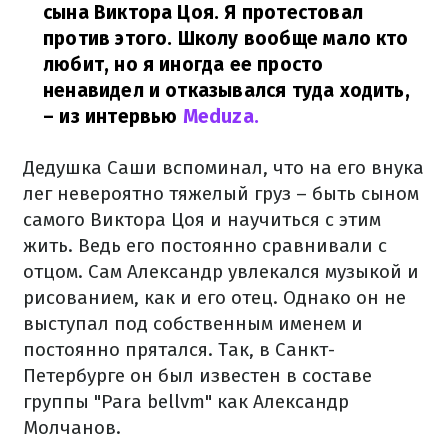
сына Виктора Цоя. Я протестовал
против этого. Школу вообще мало кто
любит, но я иногда ее просто
ненавидел и отказывался туда ходить,
– из интервью
Meduza.
Дедушка Саши вспоминал, что на его внука
лег невероятно тяжелый груз – быть сыном
самого Виктора Цоя и научиться с этим
жить. Ведь его постоянно сравнивали с
отцом. Сам Александр увлекался музыкой и
рисованием, как и его отец. Однако он не
выступал под собственным именем и
постоянно прятался. Так, в Санкт-
Петербурге он был известен в составе
группы "Para bellvm" как Александр
Молчанов.