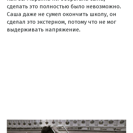
сделать это полностью было невозможно.
Саша даже не сумел окончить школу, он
сделал это экстерном, потому что не мог
выдерживать напряжение.