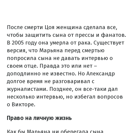
После смерти Цоя женщина сделала все,
чтобы защитить сына от прессы и фанатов.
В 2005 году она умерла от рака. Существует
версия, что Марьяна перед смертью
попросила сына не давать интервью о
своем отце. Правда это или нет –
доподлинно не известно. Но Александр
долгое время не разговаривал с
журналистами. Позднее, он все-таки дал
несколько интервью, но избегал вопросов
о Викторе.
Право на личную жизнь
Как бы Марьяна ни оберегала сына,