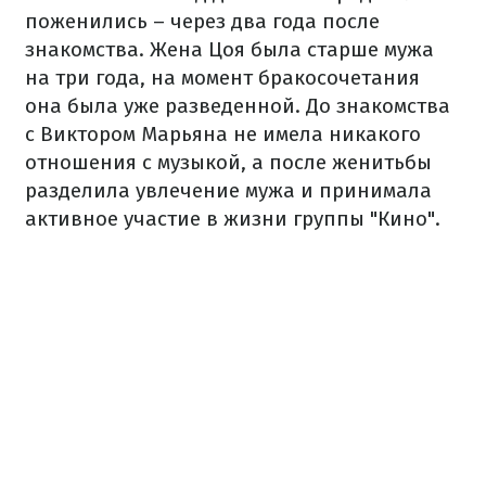
поженились – через два года после
знакомства. Жена Цоя была старше мужа
на три года, на момент бракосочетания
она была уже разведенной. До знакомства
с Виктором Марьяна не имела никакого
отношения с музыкой, а после женитьбы
разделила увлечение мужа и принимала
активное участие в жизни группы "Кино".