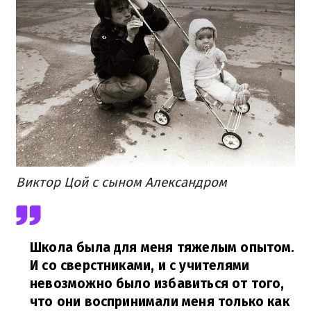
Виктор Цой с сыном Александром
Школа была для меня тяжелым опытом.
И со сверстниками, и с учителями
невозможно было избавиться от того,
что они воспринимали меня только как