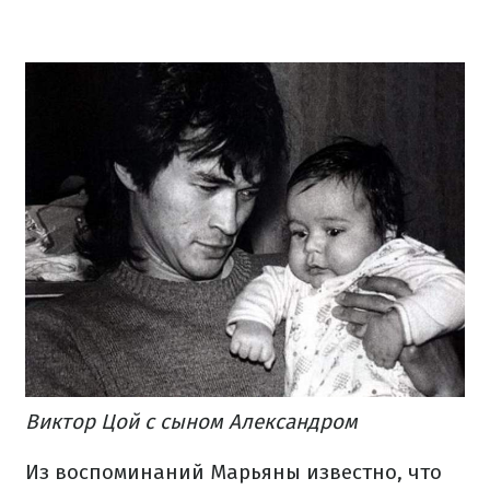
Виктор Цой с сыном Александром
Из воспоминаний Марьяны известно, что