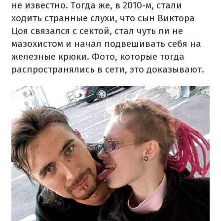
не известно. Тогда же, в 2010-м, стали
ходить странные слухи, что сын Виктора
Цоя связался с сектой, стал чуть ли не
мазохистом и начал подвешивать себя на
железные крюки. Фото, которые тогда
распространялись в сети, это доказывают.