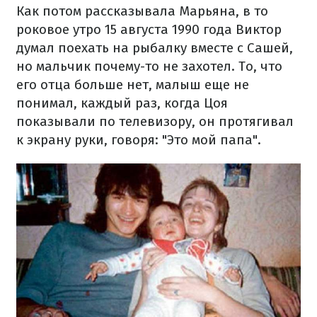
Как потом рассказывала Марьяна, в то
роковое утро 15 августа 1990 года Виктор
думал поехать на рыбалку вместе с Сашей,
но мальчик почему-то не захотел. То, что
его отца больше нет, малыш еще не
понимал, каждый раз, когда Цоя
показывали по телевизору, он протягивал
к экрану руки, говоря: "Это мой папа".