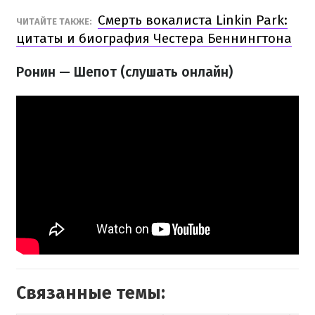
Смерть вокалиста Linkin Park:
ЧИТАЙТЕ ТАКЖЕ:
цитаты и биография Честера Беннингтона
Ронин — Шепот (слушать онлайн)
Связанные темы: