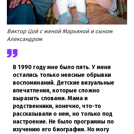
Виктор Цой с женой Марьяной и сыном
Александром
В 1990 году мне было пять. У меня
остались только неясные обрывки
воспоминаний. Детские визуальные
впечатления, которые сложно
выразить словами. Мама и
родственники, конечно, что-то
рассказывали о нем, но только под
настроение. Не было программы по
изучению его биографии. Но могу