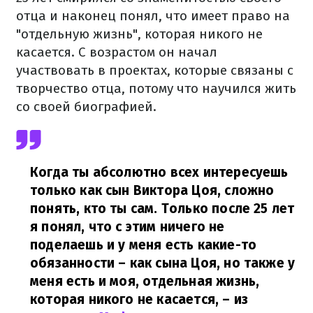
отца и наконец понял, что имеет право на
"отдельную жизнь", которая никого не
касается. С возрастом он начал
участвовать в проектах, которые связаны с
творчество отца, потому что научился жить
со своей биографией.
Когда ты абсолютно всех интересуешь
только как сын Виктора Цоя, сложно
понять, кто ты сам. Только после 25 лет
я понял, что с этим ничего не
поделаешь и у меня есть какие-то
обязанности – как сына Цоя, но также у
меня есть и моя, отдельная жизнь,
которая никого не касается,
– из