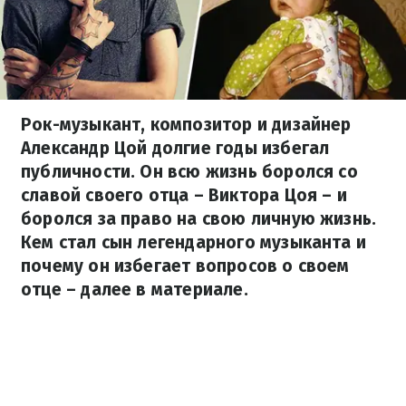
Рок-музыкант, композитор и дизайнер
Александр Цой долгие годы избегал
публичности. Он всю жизнь боролся со
славой своего отца – Виктора Цоя – и
боролся за право на свою личную жизнь.
Кем стал сын легендарного музыканта и
почему он избегает вопросов о своем
отце – далее в материале.