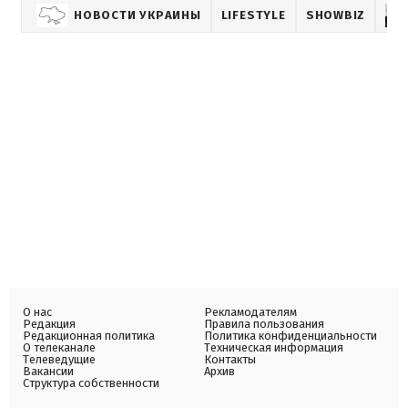
НОВОСТИ УКРАИНЫ
LIFESTYLE
SHOWBIZ
О нас
Рекламодателям
Редакция
Правила пользования
Редакционная политика
Политика конфиденциальности
О телеканале
Техническая информация
Телеведущие
Контакты
Вакансии
Архив
Структура собственности