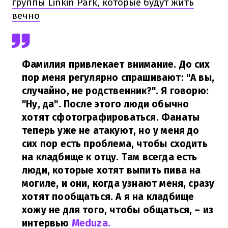
группы Linkin Park, которые будут жить
вечно
Фамилия привлекает внимание. До сих
пор меня регулярно спрашивают: "А вы,
случайно, не родственник?". Я говорю:
"Ну, да". После этого люди обычно
хотят сфотографироваться. Фанаты
теперь уже не атакуют, но у меня до
сих пор есть проблема, чтобы сходить
на кладбище к отцу. Там всегда есть
люди, которые хотят выпить пива на
могиле, и они, когда узнают меня, сразу
хотят пообщаться. А я на кладбище
хожу не для того, чтобы общаться,
– из
интервью
Meduza.