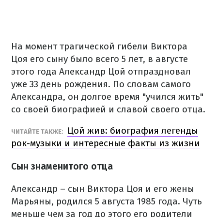
На момент трагической гибели Виктора
Цоя его сыну было всего 5 лет, в августе
этого года Александр Цой отпраздновал
уже 33 день рождения. По словам самого
Александра, он долгое время "учился жить"
со своей биографией и славой своего отца.
Цой жив: биография легенды
ЧИТАЙТЕ ТАКЖЕ:
рок-музыки и интересные факты из жизни
Сын знаменитого отца
Александр – сын Виктора Цоя и его жены
Марьяны, родился 5 августа 1985 года. Чуть
меньше чем за год до этого его родители