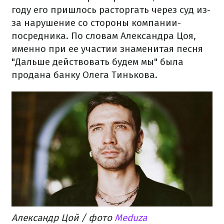
году его пришлось расторгать через суд из-
за нарушение со стороны компании-
посредника. По словам Александра Цоя,
именно при ее участии знаменитая песня
"Дальше действовать будем мы" была
продана банку Олега Тинькова.
Александр Цой / фото
Meduza