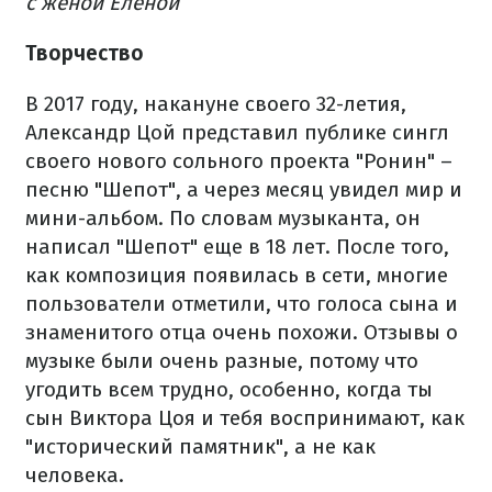
с женой Еленой​
Творчество
В 2017 году, накануне своего 32-летия,
Александр Цой представил публике сингл
своего нового сольного проекта "Ронин" –
песню "Шепот", а через месяц увидел мир и
мини-альбом. По словам музыканта, он
написал "Шепот" еще в 18 лет. После того,
как композиция появилась в сети, многие
пользователи отметили, что голоса сына и
знаменитого отца очень похожи. Отзывы о
музыке были очень разные, потому что
угодить всем трудно, особенно, когда ты
сын Виктора Цоя и тебя воспринимают, как
"исторический памятник", а не как
человека.