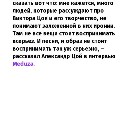
сказать вот что: мне кажется, много
людей, которые рассуждают про
Виктора Цоя и его творчество, не
понимают заложенной в них иронии.
Там не все вещи стоит воспринимать
всерьез. И песни, и образ не стоит
воспринимать так уж серьезно,
–
рассказал Александр Цой в интервью
Meduza.