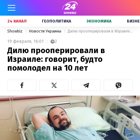
24 КАНАЛ
ГЕОПОЛИТИКА
ЭКОНОМИКА
БИЗНЕ
Showbiz
Новости Украины
Дилю прооперировали в Израиле: говорит, будто помолодел на 10 лет
19 февраля,
16:01
2
Дилю прооперировали в
Израиле: говорит, будто
помолодел на 10 лет