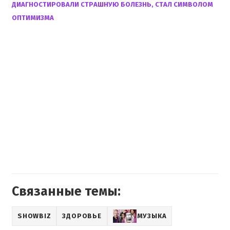
ДИАГНОСТИРОВАЛИ СТРАШНУЮ БОЛЕЗНЬ, СТАЛ СИМВОЛОМ
ОПТИМИЗМА
Связанные темы:
SHOWBIZ
ЗДОРОВЬЕ
МУЗЫКА