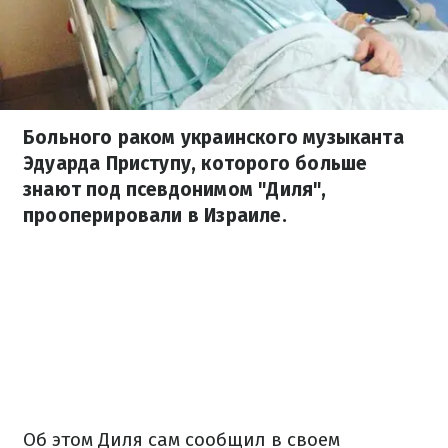
Больного раком украинского музыканта
Эдуарда Приступу, которого больше
знают под псевдонимом "Диля",
прооперировали в Израиле.
Об этом Диля сам сообщил в своем