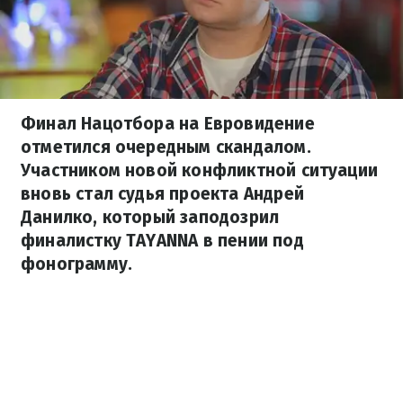
Финал Нацотбора на Евровидение
отметился очередным скандалом.
Участником новой конфликтной ситуации
вновь стал судья проекта Андрей
Данилко, который заподозрил
финалистку TAYANNA в пении под
фонограмму.