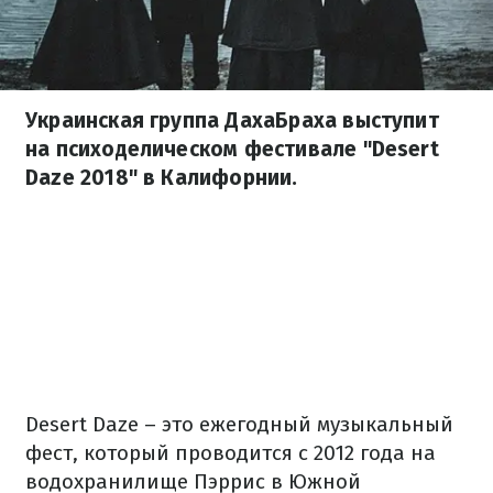
Украинская группа ДахаБраха выступит
на психоделическом фестивале "Desert
Daze 2018" в Калифорнии.
Desert Daze – это ежегодный музыкальный
фест, который проводится с 2012 года на
водохранилище Пэррис в Южной