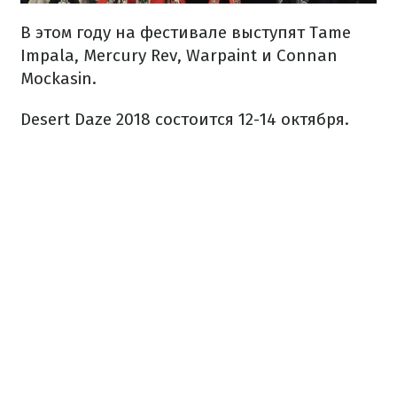
В этом году на фестивале выступят Tame
Impala, Mercury Rev, Warpaint и Connan
Mockasin.
Desert Daze 2018 состоится 12-14 октября.