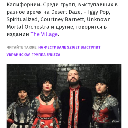
Калифорнии. Среди групп, выступавших в
разное время на Desert Daze, – Iggy Pop,
Spiritualized, Courtney Barnett, Unknown
Mortal Orchestra и другие, говорится в
издании
The Village
.
ЧИТАЙТЕ ТАКЖЕ:
НА ФЕСТИВАЛЕ SZIGET ВЫСТУПИТ
УКРАИНСКАЯ ГРУППА 5'NIZZA